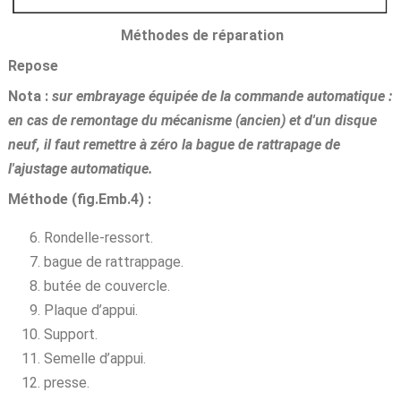
Méthodes de réparation
Repose
Nota :
sur embrayage équipée de la commande automatique :
en cas de remontage du mécanisme (ancien) et d'un disque
neuf, il faut remettre à zéro la bague de rattrapage de
l'ajustage automatique.
Méthode (fig.Emb.4) :
Rondelle-ressort.
bague de rattrappage.
butée de couvercle.
Plaque d’appui.
Support.
Semelle d’appui.
presse.