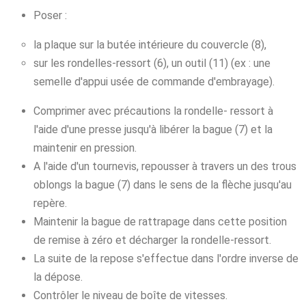
Poser :
la plaque sur la butée intérieure du couvercle (8),
sur les rondelles-ressort (6), un outil (11) (ex : une
semelle d'appui usée de commande d'embrayage).
Comprimer avec précautions la rondelle- ressort à
l'aide d'une presse jusqu'à libérer la bague (7) et la
maintenir en pression.
A l'aide d'un tournevis, repousser à travers un des trous
oblongs la bague (7) dans le sens de la flèche jusqu'au
repère.
Maintenir la bague de rattrapage dans cette position
de remise à zéro et décharger la rondelle-ressort.
La suite de la repose s'effectue dans l'ordre inverse de
la dépose.
Contrôler le niveau de boîte de vitesses.