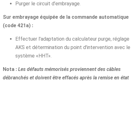
Purger le circuit d’embrayage.
Sur embrayage équipée de la commande automatique
(code 421a) :
Effectuer l'adaptation du calculateur purge, réglage
AKS et détermination du point d'intervention avec le
système «HHT».
Nota :
Les défauts mémorisés proviennent des câbles
débranchés et doivent être effacés après la remise en état