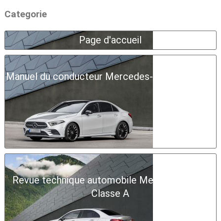
Categorie
Page d'accueil
Manuel du conducteur Mercedes-Benz Classe A
Revue technique automobile Mercedes-Benz
Classe A