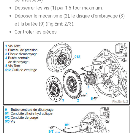
Desserrer les vis (1) par 1,5 tour maximum.
Déposer le mécanisme (2), le disque d'embrayage (3)
et la butée (9) (Fig.Emb.2/3).
Contrôler les pièces.