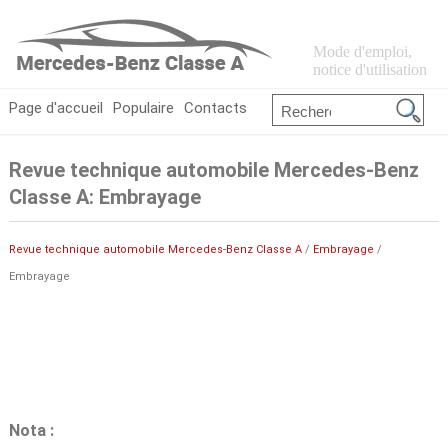
Mode d'emploi,
notice d'utilisation
Page d'accueil
Populaire
Contacts
Revue technique automobile Mercedes-Benz
Classe A: Embrayage
Revue technique automobile Mercedes-Benz Classe A
/
Embrayage
/
Embrayage
Nota :