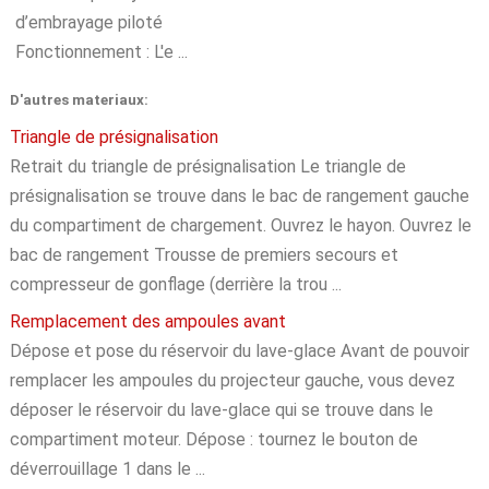
d’embrayage piloté
Fonctionnement : L'e ...
D'autres materiaux:
Triangle de présignalisation
Retrait du triangle de présignalisation Le triangle de
présignalisation se trouve dans le bac de rangement gauche
du compartiment de chargement. Ouvrez le hayon. Ouvrez le
bac de rangement Trousse de premiers secours et
compresseur de gonflage (derrière la trou ...
Remplacement des ampoules avant
Dépose et pose du réservoir du lave-glace Avant de pouvoir
remplacer les ampoules du projecteur gauche, vous devez
déposer le réservoir du lave-glace qui se trouve dans le
compartiment moteur. Dépose : tournez le bouton de
déverrouillage 1 dans le ...