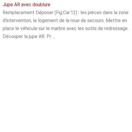
Jupe AR avec doublure
Remplacement Déposer (Fig.Car.12) : les pièces dans la zone
d'intervention, le logement de la roue de secours. Mettre en
place le véhicule sur le marbre avec les outils de redressage.
Découper la jupe AR. Pr ...