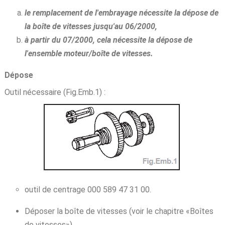
le remplacement de l'embrayage nécessite la dépose de
la boîte de vitesses jusqu'au 06/2000,
à partir du 07/2000, cela nécessite la dépose de
l'ensemble moteur/boîte de vitesses.
Dépose
Outil nécessaire (Fig.Emb.1) :
outil de centrage 000 589 47 31 00.
Déposer la boîte de vitesses (voir le chapitre «Boîtes
de vitesses»).