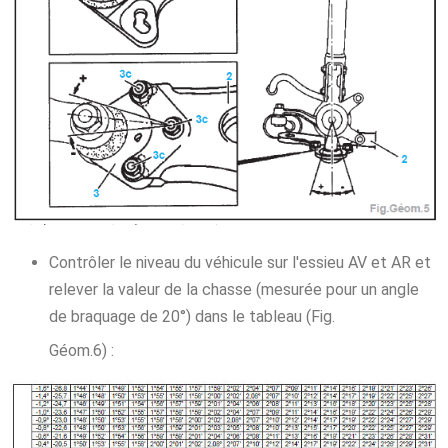
Contrôler le niveau du véhicule sur l'essieu AV et AR et
relever la valeur de la chasse (mesurée pour un angle
de braquage de 20°) dans le tableau (Fig.
Géom.6) :