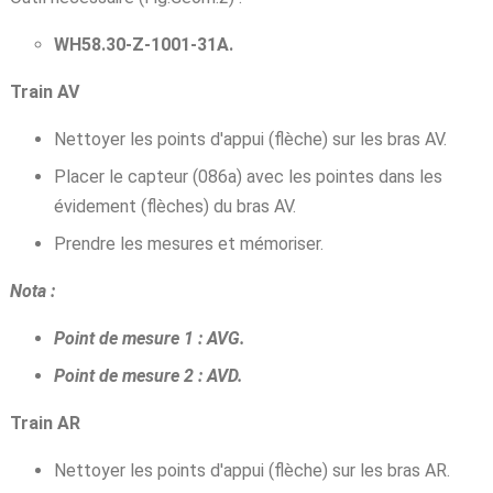
WH58.30-Z-1001-31A.
Train AV
Nettoyer les points d'appui (flèche) sur les bras AV.
Placer le capteur (086a) avec les pointes dans les
évidement (flèches) du bras AV.
Prendre les mesures et mémoriser.
Nota :
Point de mesure 1 : AVG.
Point de mesure 2 : AVD.
Train AR
Nettoyer les points d'appui (flèche) sur les bras AR.