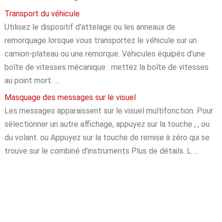
Transport du véhicule
Utilisez le dispositif d'attelage ou les anneaux de
remorquage lorsque vous transportez le véhicule sur un
camion-plateau ou une remorque. Véhicules équipés d'une
boîte de vitesses mécanique : mettez la boîte de vitesses
au point mort. ...
Masquage des messages sur le visuel
Les messages apparaissent sur le visuel multifonction. Pour
sélectionner un autre affichage, appuyez sur la touche , , ou
du volant. ou Appuyez sur la touche de remise à zéro qui se
trouve sur le combiné d'instruments Plus de détails. L ...