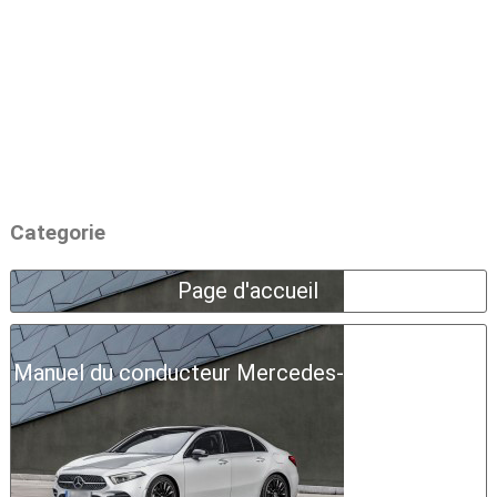
Categorie
Page d'accueil
Manuel du conducteur Mercedes-Benz Classe A