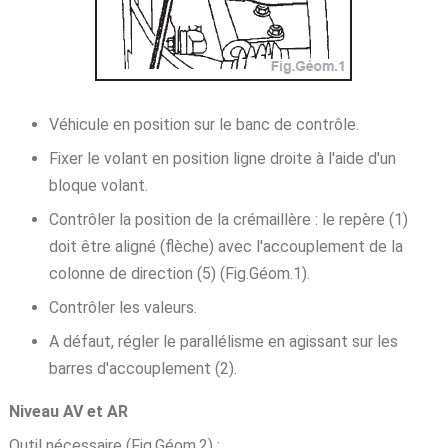
Véhicule en position sur le banc de contrôle.
Fixer le volant en position ligne droite à l'aide d'un
bloque volant.
Contrôler la position de la crémaillère : le repère (1)
doit être aligné (flèche) avec l'accouplement de la
colonne de direction (5) (Fig.Géom.1).
Contrôler les valeurs.
A défaut, régler le parallélisme en agissant sur les
barres d'accouplement (2).
Niveau AV et AR
Outil nécessaire (Fig.Géom.2) :