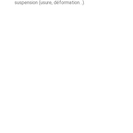
suspension (usure, déformation…).