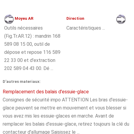
Moyeu AR
Direction
Outils nécessaires
Caractéristiques ...
(Fig.Tr.AR.12) : mandrin 168
589 08 15 00, outil de
dépose et repose 116 589
22 33 00 et d'extraction
202 589 04 43 00. Dé ...
D'autres materiaux:
Remplacement des balais d'essuie-glace
Consignes de sécurité impo ATTENTION Les bras d'essuie-
glace peuvent se mettre en mouvement et vous blesser si
vous avez mis les essuie-glaces en marche. Avant de
remplacer les balais d'essuie-glace, retirez toujours la clé du
contacteur d'allumage Saisissez le ...