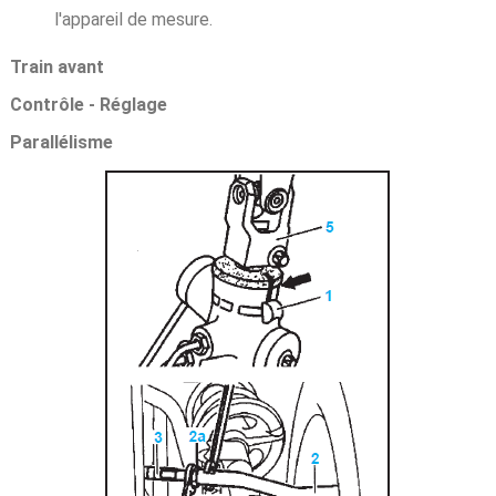
l'appareil de mesure.
Train avant
Contrôle - Réglage
Parallélisme