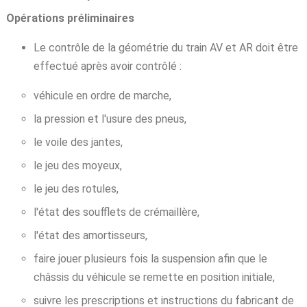
Opérations préliminaires
Le contrôle de la géométrie du train AV et AR doit être
effectué après avoir contrôlé :
véhicule en ordre de marche,
la pression et l'usure des pneus,
le voile des jantes,
le jeu des moyeux,
le jeu des rotules,
l'état des soufflets de crémaillère,
l'état des amortisseurs,
faire jouer plusieurs fois la suspension afin que le
châssis du véhicule se remette en position initiale,
suivre les prescriptions et instructions du fabricant de