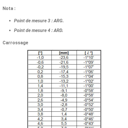
Nota :
Point de mesure 3 : ARG.
Point de mesure 4 : ARD.
Carrossage