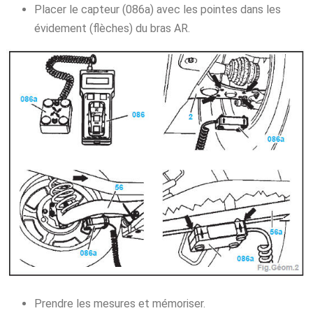
Placer le capteur (086a) avec les pointes dans les
évidement (flèches) du bras AR.
Prendre les mesures et mémoriser.