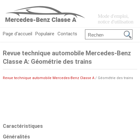
Mode d'emploi,
notice d'utilisation
Page d'accueil
Populaire
Contacts
Revue technique automobile Mercedes-Benz
Classe A: Géométrie des trains
Revue technique automobile Mercedes-Benz Classe A
/ Géométrie des trains
Caractéristiques
Généralités