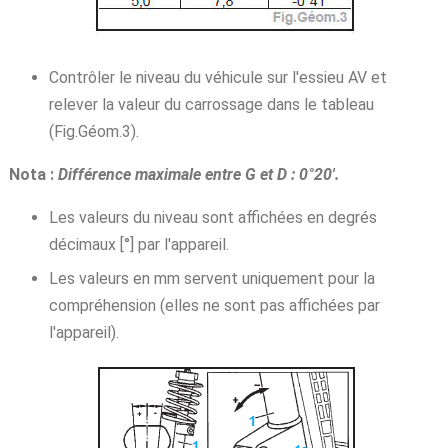
Contrôler le niveau du véhicule sur l'essieu AV et
relever la valeur du carrossage dans le tableau
(Fig.Géom.3).
Nota :
Différence maximale entre G et D : 0°20'.
Les valeurs du niveau sont affichées en degrés
décimaux [°] par l'appareil.
Les valeurs en mm servent uniquement pour la
compréhension (elles ne sont pas affichées par
l'appareil).