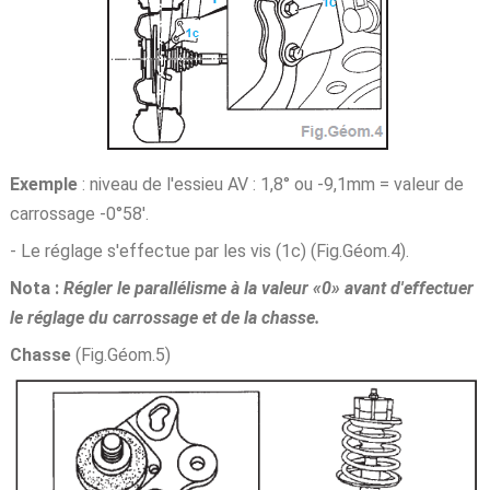
Exemple
: niveau de l'essieu AV : 1,8° ou -9,1mm = valeur de
carrossage -0°58'.
- Le réglage s'effectue par les vis (1c) (Fig.Géom.4).
Nota :
Régler le parallélisme à la valeur «0» avant d'effectuer
le réglage du carrossage et de la chasse.
Chasse
(Fig.Géom.5)