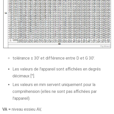
tolérance ± 30' et différence entre D et G 30'.
Les valeurs de l'appareil sont affichées en degrés
décimaux [°].
Les valeurs en mm servent uniquement pour la
compréhension (elles ne sont pas affichées par
l'appareil).
VA =
niveau essieu AV,