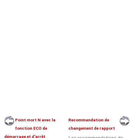
Point mort N avec la
Recommandation de
fonction ECO de
changement de rapport
démarrage et d'arrêt