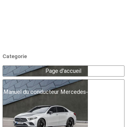
Categorie
Page d'accueil
Manuel du conducteur Mercedes-Benz Classe A