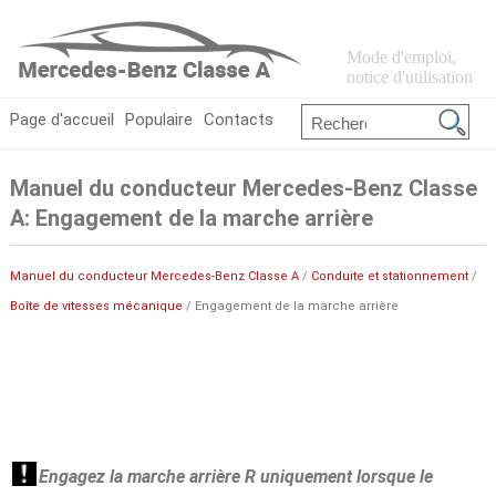
Mode d'emploi,
notice d'utilisation
Page d'accueil
Populaire
Contacts
Manuel du conducteur Mercedes-Benz Classe
A: Engagement de la marche arrière
Manuel du conducteur Mercedes-Benz Classe A
/
Conduite et stationnement
/
Boîte de vitesses mécanique
/ Engagement de la marche arrière
Engagez la marche arrière R uniquement lorsque le