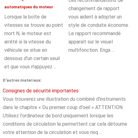
Les recommandations de
automatiques du moteur
changement de rapport
Lorsque la boîte de
vous aident à adopter un
vitesses se trouve au point
style de conduite économe.
mort N, le moteur est
Le rapport recommandé
arrêté si la vitesse du
apparaît sur le visuel
véhicule se situe en
multifonction. Enga ...
dessous d'un certain seuil
et que vous n'appuyez ...
D'autres materiaux:
Consignes de sécurité importantes
Vous trouverez une illustration du combiné d'instruments
dans le chapitre « Du premier coup d'oeil » ATTENTION
Utilisez l'ordinateur de bord uniquement lorsque les
conditions de circulation le permettent car cela détourne
votre attention de la circulation et vous risq ...