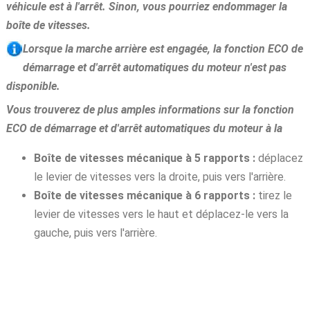
véhicule est à l'arrêt. Sinon, vous pourriez endommager la
boîte de vitesses.
Lorsque la marche arrière est engagée, la fonction ECO de
démarrage et d'arrêt automatiques du moteur n'est pas
disponible.
Vous trouverez de plus amples informations sur la fonction
ECO de démarrage et d'arrêt automatiques du moteur à la
Boîte de vitesses mécanique à 5 rapports :
déplacez
le levier de vitesses vers la droite, puis vers l'arrière.
Boîte de vitesses mécanique à 6 rapports :
tirez le
levier de vitesses vers le haut et déplacez-le vers la
gauche, puis vers l'arrière.