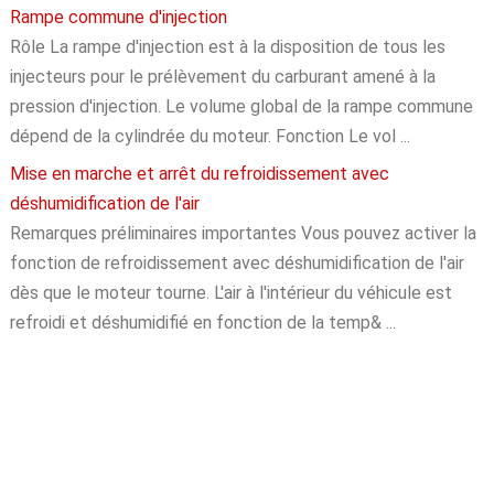
Rampe commune d'injection
Rôle La rampe d'injection est à la disposition de tous les
injecteurs pour le prélèvement du carburant amené à la
pression d'injection. Le volume global de la rampe commune
dépend de la cylindrée du moteur. Fonction Le vol ...
Mise en marche et arrêt du refroidissement avec
déshumidification de l'air
Remarques préliminaires importantes Vous pouvez activer la
fonction de refroidissement avec déshumidification de l'air
dès que le moteur tourne. L'air à l'intérieur du véhicule est
refroidi et déshumidifié en fonction de la temp& ...