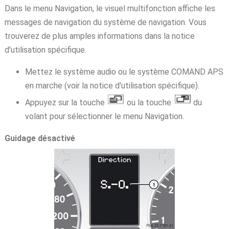
Dans le menu Navigation, le visuel multifonction affiche les
messages de navigation du système de navigation. Vous
trouverez de plus amples informations dans la notice
d'utilisation spécifique.
Mettez le système audio ou le système COMAND APS
en marche (voir la notice d'utilisation spécifique).
Appuyez sur la touche
ou la touche
du
volant pour sélectionner le menu Navigation.
Guidage désactivé