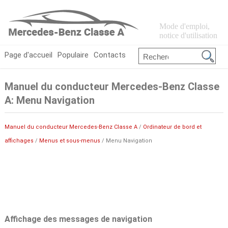
Mode d'emploi,
notice d'utilisation
Page d'accueil
Populaire
Contacts
Manuel du conducteur Mercedes-Benz Classe
A: Menu Navigation
Manuel du conducteur Mercedes-Benz Classe A
/
Ordinateur de bord et
affichages
/
Menus et sous-menus
/ Menu Navigation
Affichage des messages de navigation