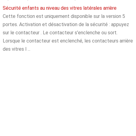
Sécurité enfants au niveau des vitres latérales arrière
Cette fonction est uniquement disponible sur la version 5
portes. Activation et désactivation de la sécurité : appuyez
sur le contacteur . Le contacteur s'enclenche ou sort.
Lorsque le contacteur est enclenché, les contacteurs arrière
des vitres l ...