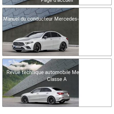
Page d'accueil
Manuel du conducteur Mercedes-Benz Classe A
Revue technique automobile Mercedes-Benz
Classe A