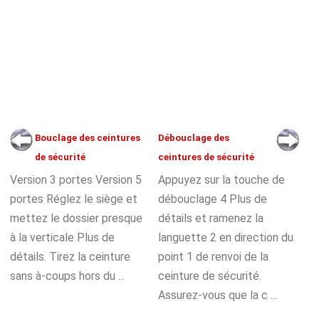
Bouclage des ceintures
Débouclage des
de sécurité
ceintures de sécurité
Version 3 portes Version 5
Appuyez sur la touche de
portes Réglez le siège et
débouclage 4 Plus de
mettez le dossier presque
détails et ramenez la
à la verticale Plus de
languette 2 en direction du
détails. Tirez la ceinture
point 1 de renvoi de la
sans à-coups hors du ...
ceinture de sécurité.
Assurez-vous que la c ...