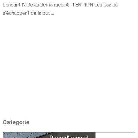
pendant l'aide au démarrage. ATTENTION Les gaz qui
s'échappent de la bat ...
Categorie