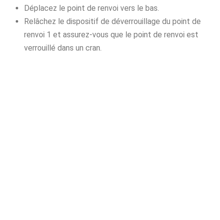
Déplacez le point de renvoi vers le bas.
Relâchez le dispositif de déverrouillage du point de
renvoi 1 et assurez-vous que le point de renvoi est
verrouillé dans un cran.