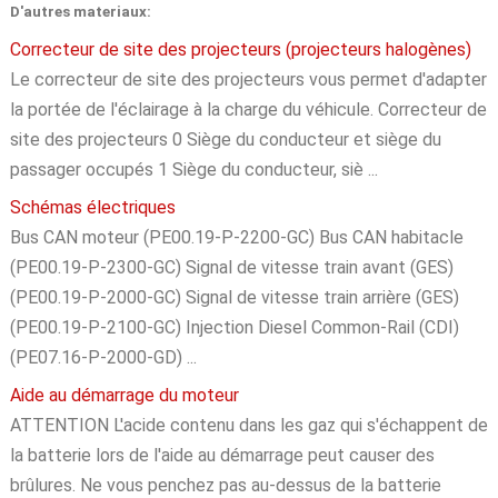
D'autres materiaux:
Correcteur de site des projecteurs (projecteurs halogènes)
Le correcteur de site des projecteurs vous permet d'adapter
la portée de l'éclairage à la charge du véhicule. Correcteur de
site des projecteurs 0 Siège du conducteur et siège du
passager occupés 1 Siège du conducteur, siè ...
Schémas électriques
Bus CAN moteur (PE00.19-P-2200-GC) Bus CAN habitacle
(PE00.19-P-2300-GC) Signal de vitesse train avant (GES)
(PE00.19-P-2000-GC) Signal de vitesse train arrière (GES)
(PE00.19-P-2100-GC) Injection Diesel Common-Rail (CDI)
(PE07.16-P-2000-GD) ...
Aide au démarrage du moteur
ATTENTION L'acide contenu dans les gaz qui s'échappent de
la batterie lors de l'aide au démarrage peut causer des
brûlures. Ne vous penchez pas au-dessus de la batterie