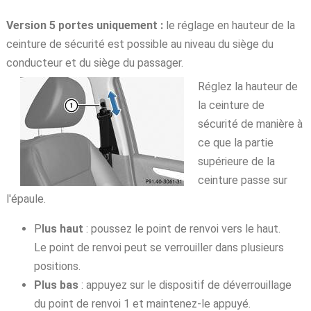
Version 5 portes uniquement :
le réglage en hauteur de la
ceinture de sécurité est possible au niveau du siège du
conducteur et du siège du passager.
Réglez la hauteur de
la ceinture de
sécurité de manière à
ce que la partie
supérieure de la
ceinture passe sur
l'épaule.
P
lus haut
: poussez le point de renvoi vers le haut.
Le point de renvoi peut se verrouiller dans plusieurs
positions.
Plus bas
: appuyez sur le dispositif de déverrouillage
du point de renvoi 1 et maintenez-le appuyé.