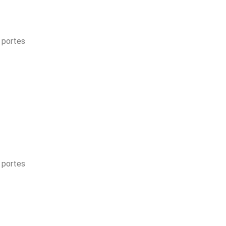
 portes
 portes