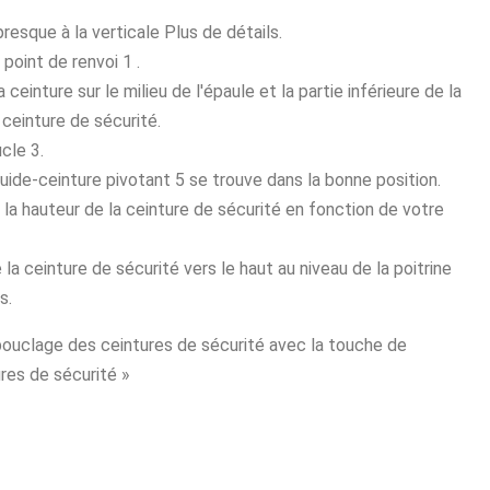
resque à la verticale Plus de détails.
point de renvoi 1 .
 ceinture sur le milieu de l'épaule et la partie inférieure de la
a ceinture de sécurité.
cle 3.
 guide-ceinture pivotant 5 se trouve dans la bonne position.
e la hauteur de la ceinture de sécurité en fonction de votre
e la ceinture de sécurité vers le haut au niveau de la poitrine
s.
bouclage des ceintures de sécurité avec la touche de
res de sécurité »