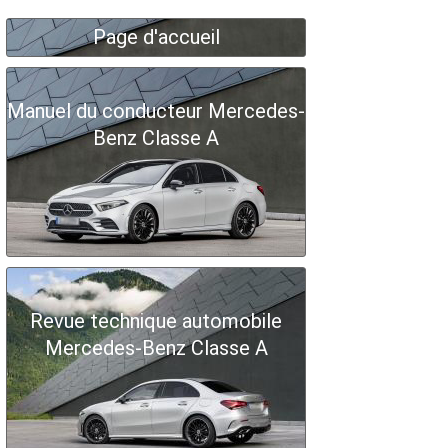
Page d'accueil
Manuel du conducteur Mercedes-
Benz Classe A
Revue technique automobile
Mercedes-Benz Classe A