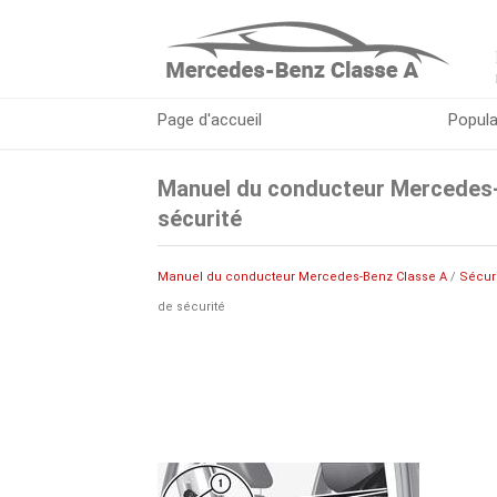
Page d'accueil
Popula
Manuel du conducteur Mercedes-
sécurité
Manuel du conducteur Mercedes-Benz Classe A
/
Sécur
de sécurité