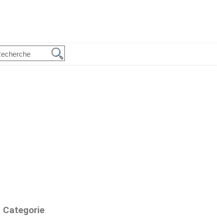
Categorie