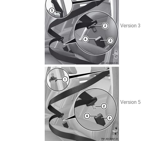
Version 3
Version 5