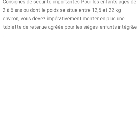
Consignes de sécurité importantes Pour les enfants âgés de
2 à 6 ans ou dont le poids se situe entre 12,5 et 22 kg
environ, vous devez impérativement monter en plus une
tablette de retenue agréée pour les sièges-enfants intégr&e
...