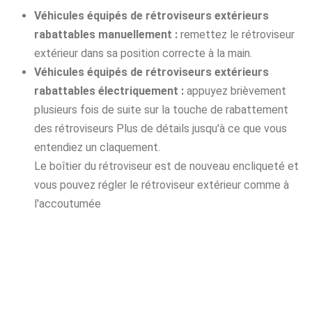
Véhicules équipés de rétroviseurs extérieurs
rabattables manuellement :
remettez le rétroviseur
extérieur dans sa position correcte à la main.
Véhicules équipés de rétroviseurs extérieurs
rabattables électriquement :
appuyez brièvement
plusieurs fois de suite sur la touche de rabattement
des rétroviseurs Plus de détails jusqu'à ce que vous
entendiez un claquement.
Le boîtier du rétroviseur est de nouveau encliqueté et
vous pouvez régler le rétroviseur extérieur comme à
l'accoutumée