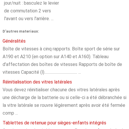
jour/nuit : basculez le levier
de commutation 2 vers
l'avant ou vers l'arrière. ...
D'autres materiaux:
Généralités
Boîte de vitesses à cinq rapports. Boîte sport de série sur
A190 et A210 (en option sur A140 et A160). Tableau
d’affectation des boîtes de vitesses Rapports de boîte de
vitesses Capacité (l)...................................... ...
Réinitialisation des vitres latérales
Vous devez réinitialiser chacune des vitres latérales après
une décharge de la batterie ou si celle-ci a été débranchée si
la vitre latérale se rouvre légèrement après avoir été fermée
comp ...
Tablettes de retenue pour sièges-enfants intégrés