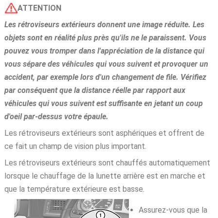
ATTENTION
Les rétroviseurs extérieurs donnent une image réduite. Les
objets sont en réalité plus près qu'ils ne le paraissent. Vous
pouvez vous tromper dans l'appréciation de la distance qui
vous sépare des véhicules qui vous suivent et provoquer un
accident, par exemple lors d'un changement de file. Vérifiez
par conséquent que la distance réelle par rapport aux
véhicules qui vous suivent est suffisante en jetant un coup
d'oeil par-dessus votre épaule.
Les rétroviseurs extérieurs sont asphériques et offrent de
ce fait un champ de vision plus important.
Les rétroviseurs extérieurs sont chauffés automatiquement
lorsque le chauffage de la lunette arrière est en marche et
que la température extérieure est basse.
Assurez-vous que la