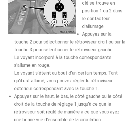
clé se trouve en
position 1 ou 2 dans
le contacteur
d'allumage.
Appuyez sur la
touche 2 pour sélectionner le rétroviseur droit ou sur la
touche 3 pour sélectionner le rétroviseur gauche.
Le voyant incorporé à la touche correspondante
s'allume en rouge.
Le voyant s'éteint au bout d'un certain temps. Tant
qu'il est allumé, vous pouvez régler le rétroviseur
extérieur correspondant avec la touche 1.
Appuyez sur le haut, le bas, le côté gauche ou le côté
droit de la touche de réglage 1 jusqu'à ce que le
rétroviseur soit réglé de manière à ce que vous ayez
une bonne vue d'ensemble de la circulation.