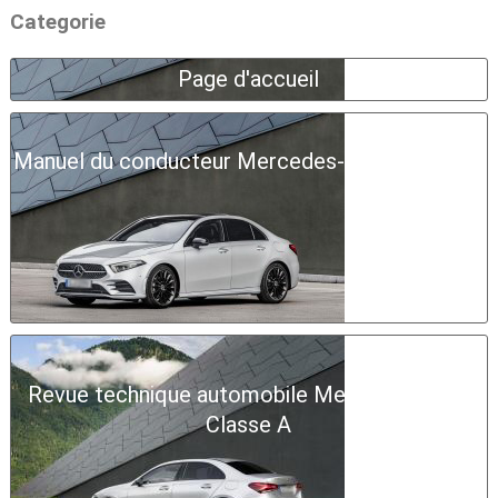
Categorie
Page d'accueil
Manuel du conducteur Mercedes-Benz Classe A
Revue technique automobile Mercedes-Benz
Classe A