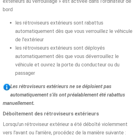
extérieurs au verrouillage » est activée dans l'ordinateur de
bord
les rétroviseurs extérieurs sont rabattus
automatiquement dès que vous verrouillez le véhicule
de l'extérieur
les rétroviseurs extérieurs sont déployés
automatiquement dès que vous déverrouillez le
véhicule et ouvrez la porte du conducteur ou du
passager
Les rétroviseurs extérieurs ne se déploient pas
automatiquement s'ils ont préalablement été rabattus
manuellement.
Déboîtement des rétroviseurs extérieurs
Lorsqu'un rétroviseur extérieur a été déboîté violemment
vers l'avant ou l'arrière, procédez de la manière suivante :