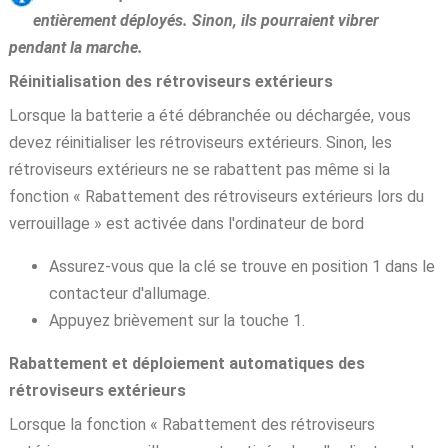
entièrement déployés. Sinon, ils pourraient vibrer
pendant la marche.
Réinitialisation des rétroviseurs extérieurs
Lorsque la batterie a été débranchée ou déchargée, vous
devez réinitialiser les rétroviseurs extérieurs. Sinon, les
rétroviseurs extérieurs ne se rabattent pas même si la
fonction « Rabattement des rétroviseurs extérieurs lors du
verrouillage » est activée dans l'ordinateur de bord
Assurez-vous que la clé se trouve en position 1 dans le
contacteur d'allumage.
Appuyez brièvement sur la touche 1.
Rabattement et déploiement automatiques des
rétroviseurs extérieurs
Lorsque la fonction « Rabattement des rétroviseurs