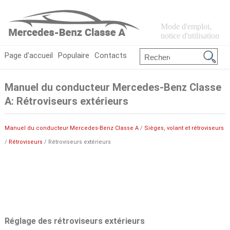
Mode d'emploi,
notice d'utilisation
Page d'accueil
Populaire
Contacts
Manuel du conducteur Mercedes-Benz Classe
A: Rétroviseurs extérieurs
Manuel du conducteur Mercedes-Benz Classe A
/
Sièges, volant et rétroviseurs
/
Rétroviseurs
/ Rétroviseurs extérieurs
Réglage des rétroviseurs extérieurs