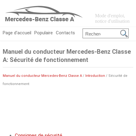
Mode d'emploi,
notice d'utilisation
Page d'accueil
Populaire
Contacts
Manuel du conducteur Mercedes-Benz Classe
A: Sécurité de fonctionnement
Manuel du conducteur Mercedes-Benz Classe A
/
Introduction
/ Sécurité de
fonctionnement
Consignes de sécurité