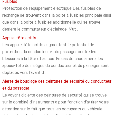
Fusibles
Protection de l'équipement électrique Des fusibles de
rechange se trouvent dans la boîte à fusibles principale ainsi
que dans la boîte à fusibles additionnelle qui se trouve
derrière le commutateur d'éclairage. N'ut ...
Appuie-tête actifs
Les appuie-tête actifs augmentent le potentiel de
protection du conducteur et du passager contre les
blessures à la tête et au cou. En cas de choc arrière, les
appuie-tête des sièges du conducteur et du passager sont
déplacés vers l'avant d ...
Alerte de bouclage des ceintures de sécurité du conducteur
et du passager
Le voyant d'alerte des ceintures de sécurité qui se trouve
sur le combiné d'instruments a pour fonction d'attirer votre
attention sur le fait que tous les occupants du véhicule