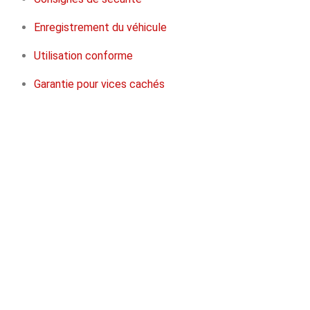
Enregistrement du véhicule
Utilisation conforme
Garantie pour vices cachés