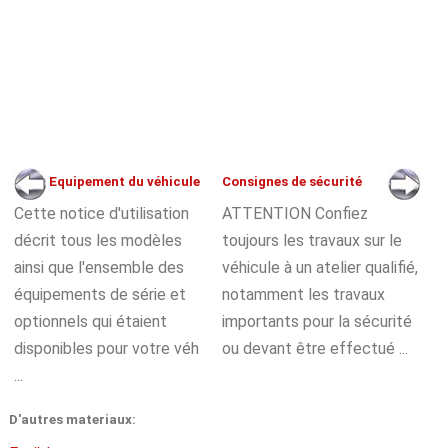
Equipement du véhicule
Consignes de sécurité
Cette notice d'utilisation
ATTENTION Confiez
décrit tous les modèles
toujours les travaux sur le
ainsi que l'ensemble des
véhicule à un atelier qualifié,
équipements de série et
notamment les travaux
optionnels qui étaient
importants pour la sécurité
disponibles pour votre véh
ou devant être effectué ...
...
D'autres materiaux: