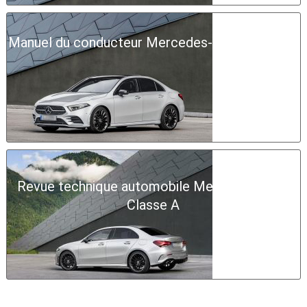
Manuel du conducteur Mercedes-Benz Classe A
Revue technique automobile Mercedes-Benz
Classe A