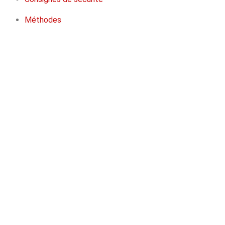
Méthodes