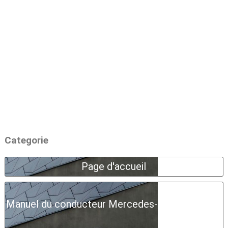
Categorie
Page d'accueil
Manuel du conducteur Mercedes-Benz Classe A