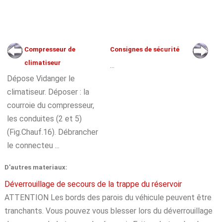
Compresseur de
Consignes de sécurité
climatiseur
...
Dépose Vidanger le
climatiseur. Déposer : la
courroie du compresseur,
les conduites (2 et 5)
(Fig.Chauf.16). Débrancher
le connecteu ...
D'autres materiaux:
Déverrouillage de secours de la trappe du réservoir
ATTENTION Les bords des parois du véhicule peuvent être
tranchants. Vous pouvez vous blesser lors du déverrouillage