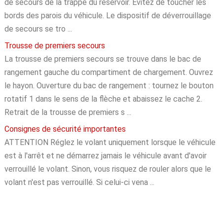
de secours de la trappe du réservoir. Evitez de toucher les
bords des parois du véhicule. Le dispositif de déverrouillage
de secours se tro ...
Trousse de premiers secours
La trousse de premiers secours se trouve dans le bac de
rangement gauche du compartiment de chargement. Ouvrez
le hayon. Ouverture du bac de rangement : tournez le bouton
rotatif 1 dans le sens de la flèche et abaissez le cache 2.
Retrait de la trousse de premiers s ...
Consignes de sécurité importantes
ATTENTION Réglez le volant uniquement lorsque le véhicule
est à l'arrêt et ne démarrez jamais le véhicule avant d'avoir
verrouillé le volant. Sinon, vous risquez de rouler alors que le
volant n'est pas verrouillé. Si celui-ci vena ...