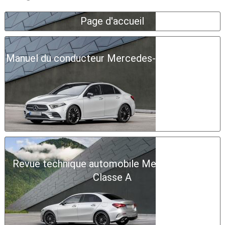
Page d'accueil
Manuel du conducteur Mercedes-Benz Classe A
Revue technique automobile Mercedes-Benz
Classe A