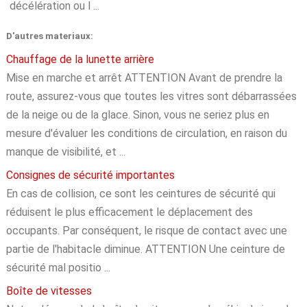
décélération ou l ...
D'autres materiaux:
Chauffage de la lunette arrière
Mise en marche et arrêt ATTENTION Avant de prendre la
route, assurez-vous que toutes les vitres sont débarrassées
de la neige ou de la glace. Sinon, vous ne seriez plus en
mesure d'évaluer les conditions de circulation, en raison du
manque de visibilité, et ...
Consignes de sécurité importantes
En cas de collision, ce sont les ceintures de sécurité qui
réduisent le plus efficacement le déplacement des
occupants. Par conséquent, le risque de contact avec une
partie de l'habitacle diminue. ATTENTION Une ceinture de
sécurité mal positio ...
Boîte de vitesses