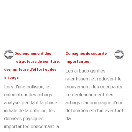
Déclenchement des
Consignes de sécurité
rétracteurs de ceinture,
importantes
des limiteurs d'effort et des
Les airbags gonflés
airbags
ralentissent et réduisent le
Lors d'une collision, le
mouvement des occupants.
calculateur des airbags
Le déclenchement des
analyse, pendant la phase
airbags s'accompagne d'une
initiale de la collision, les
détonation et d'un éventuel
données physiques
d& ...
importantes concernant la