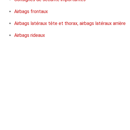
Airbags frontaux
Airbags latéraux tête et thorax, airbags latéraux arrière
Airbags rideaux