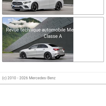
Revue technique automobile Mercedes-Benz
Classe A
(c) 2010 - 2026 Mercedes-Benz