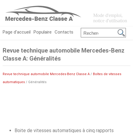
Mode d'emploi,
notice d'utilisation
Page d'accueil
Populaire
Contacts
Revue technique automobile Mercedes-Benz
Classe A: Généralités
Revue technique automobile Mercedes-Benz Classe A
/
Boîtes de vitesses
automatiques
/ Généralités
Boite de vitesses automatiques à cinq rapports