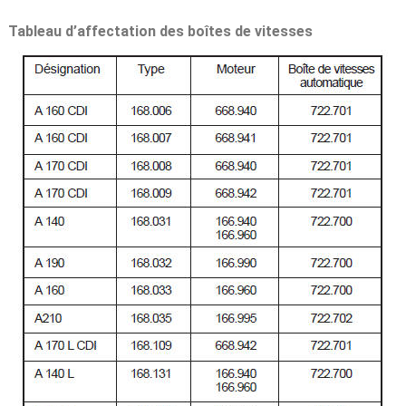
Tableau d’affectation des boîtes de vitesses