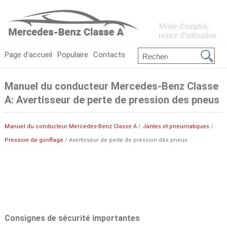
Mode d'emploi,
notice d'utilisation
Page d'accueil
Populaire
Contacts
Manuel du conducteur Mercedes-Benz Classe
A: Avertisseur de perte de pression des pneus
Manuel du conducteur Mercedes-Benz Classe A
/
Jantes et pneumatiques
/
Pression de gonflage
/ Avertisseur de perte de pression des pneus
Consignes de sécurité importantes