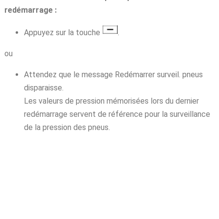
redémarrage :
Appuyez sur la touche
.
ou
Attendez que le message Redémarrer surveil. pneus
disparaisse.
Les valeurs de pression mémorisées lors du dernier
redémarrage servent de référence pour la surveillance
de la pression des pneus.