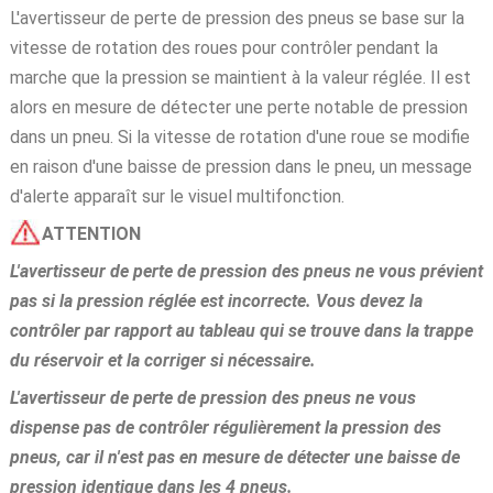
L'avertisseur de perte de pression des pneus se base sur la
vitesse de rotation des roues pour contrôler pendant la
marche que la pression se maintient à la valeur réglée. Il est
alors en mesure de détecter une perte notable de pression
dans un pneu. Si la vitesse de rotation d'une roue se modifie
en raison d'une baisse de pression dans le pneu, un message
d'alerte apparaît sur le visuel multifonction.
ATTENTION
L'avertisseur de perte de pression des pneus ne vous prévient
pas si la pression réglée est incorrecte. Vous devez la
contrôler par rapport au tableau qui se trouve dans la trappe
du réservoir et la corriger si nécessaire.
L'avertisseur de perte de pression des pneus ne vous
dispense pas de contrôler régulièrement la pression des
pneus, car il n'est pas en mesure de détecter une baisse de
pression identique dans les 4 pneus.