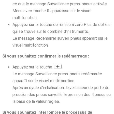
ce que le message Surveillance press. pneus activée
Menu avec touche R apparaisse sur le visuel
multifonction.
Appuyez sur la touche de remise à zéro Plus de détails
qui se trouve sur le combiné d'instruments.
Le message Redémarrer surveil. pneus apparaît sur le
visuel multifonction.
Si vous souhaitez confirmer le redémarrage :
Appuyez sur la touche
.
Le message Surveillance press. pneus redémarrée
apparaît sur le visuel multifonction.
Après un cycle d'initialisation, l'avertisseur de perte de
pression des pneus surveille la pression des 4 pneus sur
la base de la valeur réglée.
Si vous souhaitez interrompre le processus de