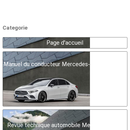
Categorie
Page d'accueil
Manuel du conducteur Mercedes-Benz Classe A
Revue technique automobile Mercedes-Benz