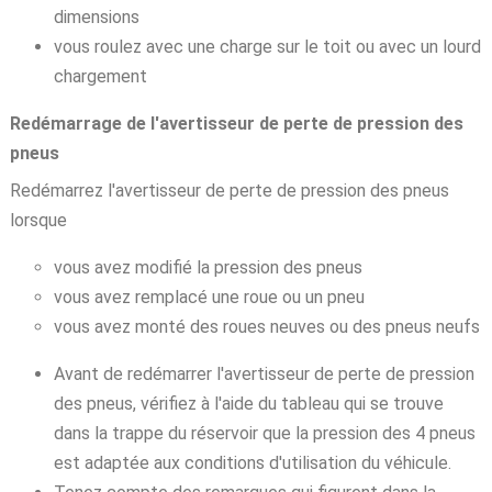
dimensions
vous roulez avec une charge sur le toit ou avec un lourd
chargement
Redémarrage de l'avertisseur de perte de pression des
pneus
Redémarrez l'avertisseur de perte de pression des pneus
lorsque
vous avez modifié la pression des pneus
vous avez remplacé une roue ou un pneu
vous avez monté des roues neuves ou des pneus neufs
Avant de redémarrer l'avertisseur de perte de pression
des pneus, vérifiez à l'aide du tableau qui se trouve
dans la trappe du réservoir que la pression des 4 pneus
est adaptée aux conditions d'utilisation du véhicule.