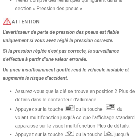
Tenez compte des remarques qui figurent dans la
section « Pression des pneus »
ATTENTION
L'avertisseur de perte de pression des pneus est fiable
uniquement si vous avez réglé la pression correcte.
Si la pression réglée n'est pas correcte, la surveillance
s'effectue à partir d'une valeur erronée.
Un pneu insuffisamment gonflé rend le véhicule instable et
augmente le risque d'accident.
Assurez-vous que la clé se trouve en position 2 Plus de
détails dans le contacteur d'allumage.
Appuyez sur la touche
ou la touche
du
volant multifonction jusqu'à ce que l'affichage standard
apparaisse sur le visuel multifonction Plus de détails.
Appuyez sur la touche
ou la touche
jusqu'à