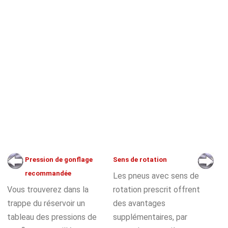
Pression de gonflage
Sens de rotation
recommandée
Les pneus avec sens de
Vous trouverez dans la
rotation prescrit offrent
trappe du réservoir un
des avantages
tableau des pressions de
supplémentaires, par