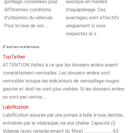
gonflage conseillées pour
exemple en matière
différentes conditions
d'aquaplanage. Ces
d'utilisation du véhicule.
avantages sont effectifs
Pour la roue de sec ...
uniquement si vous
respectez le s ...
D'autres materiaux:
TopTether
ATTENTION Veillez à ce que les dossiers arrière soient
complètement verrouillés. Les dossiers arrière sont
verrouillés lorsque les indicateurs de verrouillage rouges
gauche et droit ne sont plus visibles. Si les dossiers arrière
ne sont pas verroui ...
Lubrification
Lubrification assurée par une pompe à huile à roue dentée,
entraînée par le vilebrequin via une chaîne. Capacité (l)
Vidange (avec remplacement du filtre) ................................4,5