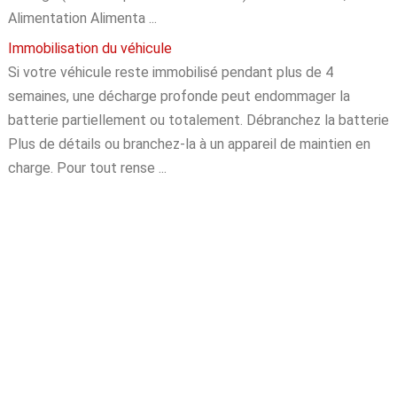
Alimentation Alimenta ...
Immobilisation du véhicule
Si votre véhicule reste immobilisé pendant plus de 4
semaines, une décharge profonde peut endommager la
batterie partiellement ou totalement. Débranchez la batterie
Plus de détails ou branchez-la à un appareil de maintien en
charge. Pour tout rense ...