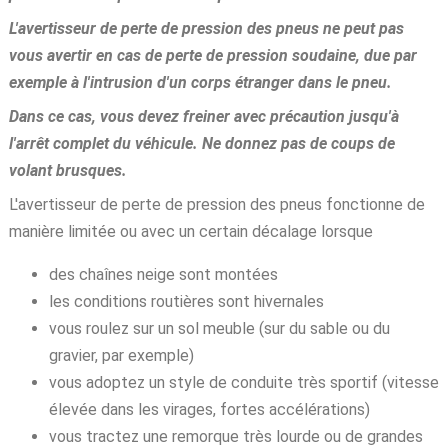
L'avertisseur de perte de pression des pneus ne peut pas
vous avertir en cas de perte de pression soudaine, due par
exemple à l'intrusion d'un corps étranger dans le pneu.
Dans ce cas, vous devez freiner avec précaution jusqu'à
l'arrêt complet du véhicule. Ne donnez pas de coups de
volant brusques.
L'avertisseur de perte de pression des pneus fonctionne de
manière limitée ou avec un certain décalage lorsque
des chaînes neige sont montées
les conditions routières sont hivernales
vous roulez sur un sol meuble (sur du sable ou du
gravier, par exemple)
vous adoptez un style de conduite très sportif (vitesse
élevée dans les virages, fortes accélérations)
vous tractez une remorque très lourde ou de grandes