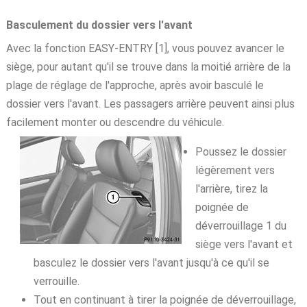
Basculement du dossier vers l'avant
Avec la fonction EASY-ENTRY [1], vous pouvez avancer le
siège, pour autant qu'il se trouve dans la moitié arrière de la
plage de réglage de l'approche, après avoir basculé le
dossier vers l'avant. Les passagers arrière peuvent ainsi plus
facilement monter ou descendre du véhicule.
Poussez le dossier
légèrement vers
l'arrière, tirez la
poignée de
déverrouillage 1 du
siège vers l'avant et
basculez le dossier vers l'avant jusqu'à ce qu'il se
verrouille.
Tout en continuant à tirer la poignée de déverrouillage,