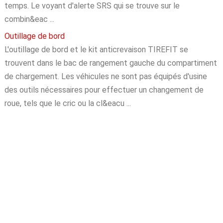
temps. Le voyant d'alerte SRS qui se trouve sur le
combin&eac ...
Outillage de bord
L'outillage de bord et le kit anticrevaison TIREFIT se
trouvent dans le bac de rangement gauche du compartiment
de chargement. Les véhicules ne sont pas équipés d'usine
des outils nécessaires pour effectuer un changement de
roue, tels que le cric ou la cl&eacu ...