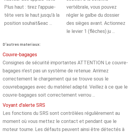
Plus haut : tirez l'appuie-
vertébrale, vous pouvez
tête vers le haut jusqu'à la
régler le galbe du dossier
position souhait&eac ...
des sièges avant. Actionnez
le levier 1 (flèches) ju ...
D'autres materiaux:
Couvre-bagages
Consignes de sécurité importantes ATTENTION Le couvre-
bagages n'est pas un système de retenue. Arrimez
correctement le chargement qui se trouve sous le
couvrebagages avec du matériel adapté. Veillez à ce que le
couvre-bagages soit correctement verrou ...
Voyant d'alerte SRS
Les fonctions du SRS sont contrôlées régulièrement au
moment où vous mettez le contact et pendant que le
moteur tourne. Les défauts peuvent ainsi être détectés à