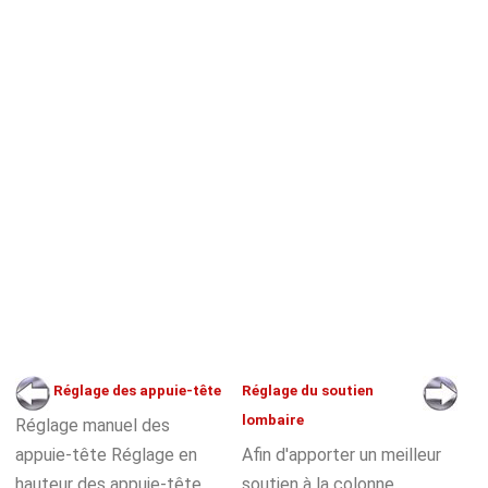
Réglage des appuie-tête
Réglage du soutien
lombaire
Réglage manuel des
appuie-tête Réglage en
Afin d'apporter un meilleur
hauteur des appuie-tête
soutien à la colonne