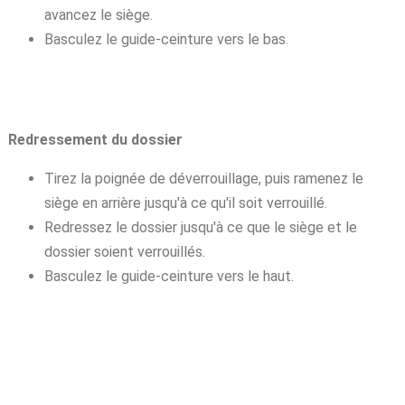
avancez le siège.
Basculez le guide-ceinture vers le bas.
Redressement du dossier
Tirez la poignée de déverrouillage, puis ramenez le
siège en arrière jusqu'à ce qu'il soit verrouillé.
Redressez le dossier jusqu'à ce que le siège et le
dossier soient verrouillés.
Basculez le guide-ceinture vers le haut.