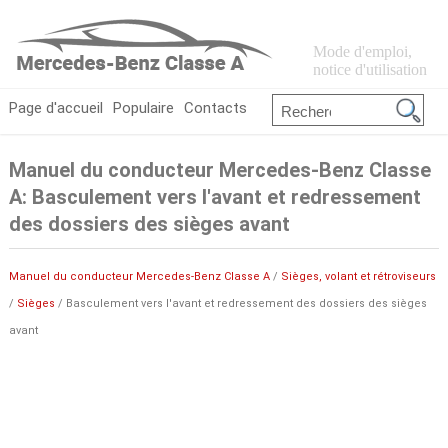
Mode d'emploi,
notice d'utilisation
Page d'accueil
Populaire
Contacts
Manuel du conducteur Mercedes-Benz Classe
A: Basculement vers l'avant et redressement
des dossiers des sièges avant
Manuel du conducteur Mercedes-Benz Classe A
/
Sièges, volant et rétroviseurs
/
Sièges
/ Basculement vers l'avant et redressement des dossiers des sièges
avant