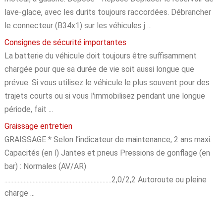
lave-glace, avec les durits toujours raccordées. Débrancher
le connecteur (B34x1) sur les véhicules j ...
Consignes de sécurité importantes
La batterie du véhicule doit toujours être suffisamment
chargée pour que sa durée de vie soit aussi longue que
prévue. Si vous utilisez le véhicule le plus souvent pour des
trajets courts ou si vous l'immobilisez pendant une longue
période, fait ...
Graissage entretien
GRAISSAGE * Selon l’indicateur de maintenance, 2 ans maxi.
Capacités (en l) Jantes et pneus Pressions de gonflage (en
bar) : Normales (AV/AR)
........................................................................2,0/2,2 Autoroute ou pleine
charge ...