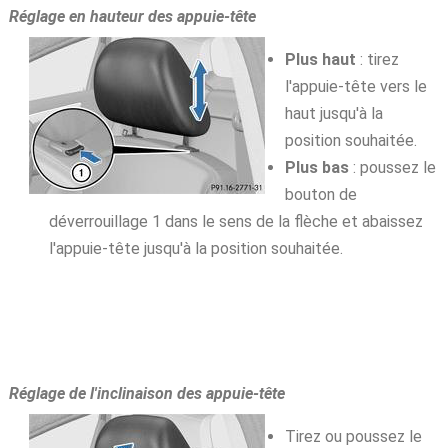
Réglage en hauteur des appuie-tête
Plus haut
: tirez
l'appuie-tête vers le
haut jusqu'à la
position souhaitée.
Plus bas
: poussez le
bouton de
déverrouillage 1 dans le sens de la flèche et abaissez
l'appuie-tête jusqu'à la position souhaitée.
Réglage de l'inclinaison des appuie-tête
Tirez ou poussez le