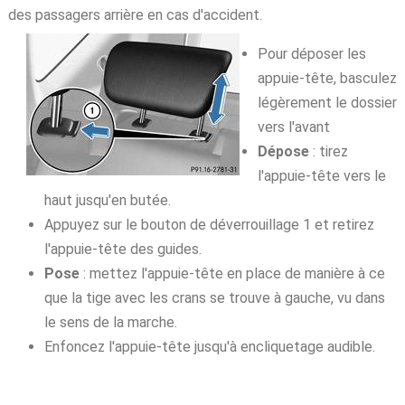
des passagers arrière en cas d'accident.
Pour déposer les
appuie-tête, basculez
légèrement le dossier
vers l'avant
Dépose
: tirez
l'appuie-tête vers le
haut jusqu'en butée.
Appuyez sur le bouton de déverrouillage 1 et retirez
l'appuie-tête des guides.
Pose
: mettez l'appuie-tête en place de manière à ce
que la tige avec les crans se trouve à gauche, vu dans
le sens de la marche.
Enfoncez l'appuie-tête jusqu'à encliquetage audible.