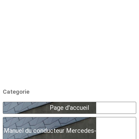
Categorie
Page d'accueil
Manuel du conducteur Mercedes-Benz Classe A