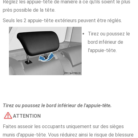
Réglez les appuie-tête de manière à ce qu'ils soient le plus
près possible de la tête.
Seuls les 2 appuie-tête extérieurs peuvent être réglés.
Tirez ou poussez le
bord inférieur de
l'appuie-tête.
Tirez ou poussez le bord inférieur de l'appuie-tête.
ATTENTION
Faites asseoir les occupants uniquement sur des sièges
munis d'appuie-tête. Vous réduirez ainsi le risque de blessure