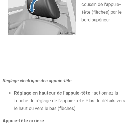
coussin de l'appuie-
tête (flèches) par le
bord supérieur.
Réglage électrique des appuie-tête
Réglage en hauteur de l'appuie-tête :
actionnez la
touche de réglage de l'appuie-tête Plus de détails vers
le haut ou vers le bas (flèches).
Appuie-tête arrière