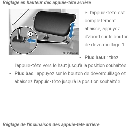
Réglage en hauteur des appuie-tête arrière
Si l'appuie-tête est
complètement
abaissé, appuyez
d'abord sur le bouton
de déverrouillage 1.
Plus haut
: tirez
l'appuie-tête vers le haut jusqu'à la position souhaitée.
Plus bas
: appuyez sur le bouton de déverrouillage et
abaissez l'appuie-tête jusqu'à la position souhaitée.
Réglage de l'inclinaison des appuie-tête arrière