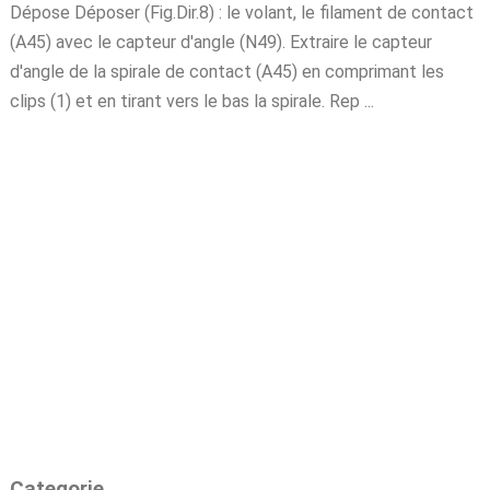
Dépose Déposer (Fig.Dir.8) : le volant, le filament de contact
(A45) avec le capteur d'angle (N49). Extraire le capteur
d'angle de la spirale de contact (A45) en comprimant les
clips (1) et en tirant vers le bas la spirale. Rep ...
Categorie