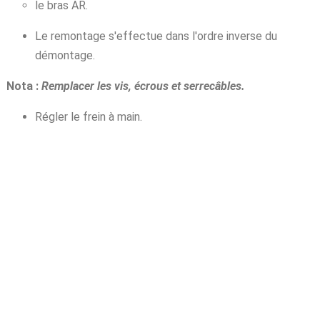
le bras AR.
Le remontage s'effectue dans l'ordre inverse du
démontage.
Nota :
Remplacer les vis, écrous et serrecâbles.
Régler le frein à main.