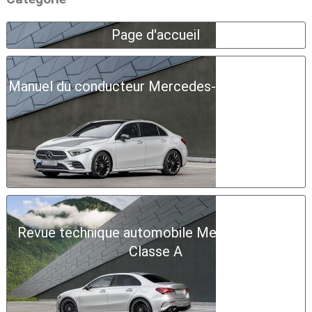
Page d'accueil
Manuel du conducteur Mercedes-Benz Classe A
Revue technique automobile Mercedes-Benz
Classe A