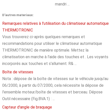
mandri ...
D'autres materiaux:
Remarques relatives à l'utilisation du climatiseur automatique
THERMOTRONIC
Vous trouverez ci-après quelques remarques et
recommandations pour utiliser le climatiseur automatique
THERMOTRONIC de manière optimale. Mettez la
climatisation en marche à l'aide des touches et . Les voyants
incorporés aux touches et s'allument. R& ...
Boîte de vitesses
Nota : dépose de la boîte de vitesses sur le véhicule jusqu'au
06/2000, à partir du 07/2000, cela nécessite la dépose de
l'ensemble moteur/boîte de vitesses et berceau. Dépose
Outil nécessaire (Fig.BVA.1) : ...
Capteur d'angle de braquage