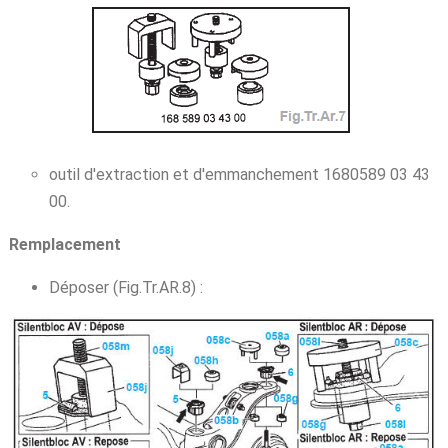
outil d'extraction et d'emmanchement 1680589 03 43
00.
Remplacement
Déposer (Fig.Tr.AR.8) :