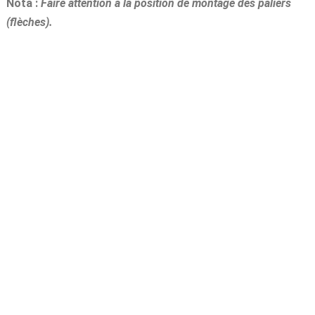
Nota :
Faire attention à la position de montage des paliers
(flèches).