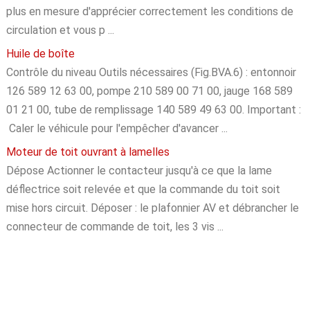
plus en mesure d'apprécier correctement les conditions de
circulation et vous p ...
Huile de boîte
Contrôle du niveau Outils nécessaires (Fig.BVA.6) : entonnoir
126 589 12 63 00, pompe 210 589 00 71 00, jauge 168 589
01 21 00, tube de remplissage 140 589 49 63 00. Important :
Caler le véhicule pour l'empêcher d'avancer ...
Moteur de toit ouvrant à lamelles
Dépose Actionner le contacteur jusqu'à ce que la lame
déflectrice soit relevée et que la commande du toit soit
mise hors circuit. Déposer : le plafonnier AV et débrancher le
connecteur de commande de toit, les 3 vis ...