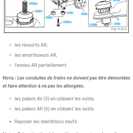
les ressorts AR,
les amortisseurs AR,
l'essieu AR partiellement.
Nota :
Les conduites de freins ne doivent pas être démontées
et faire attention à ne pas les allongées.
les paliers AV (5) en utilisant les outils,
les paliers AR (6) en utilisant les outils.
Reposer les silentblocs neufs.