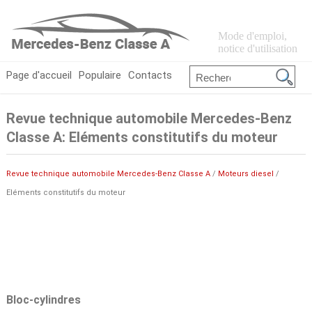
Mode d'emploi,
notice d'utilisation
Page d'accueil
Populaire
Contacts
Revue technique automobile Mercedes-Benz
Classe A: Eléments constitutifs du moteur
Revue technique automobile Mercedes-Benz Classe A
/
Moteurs diesel
/
Eléments constitutifs du moteur
Bloc-cylindres