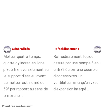
Généralités
Refroidissement
Moteur quatre temps,
Refroidissement liquide
quatre cylindres en ligne
assuré par une pompe à eau
placé transversalement sur
entraînée par une courroie
le support d’essieu avant.
d’accessoires, un
Le moteur est incliné de
ventilateur ainsi qu’un vase
59° par rapport au sens de
d’expansion intégré ...
la marche. ...
D'autres materiaux: