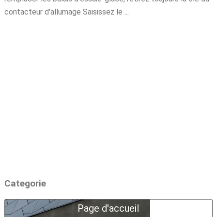
contacteur d'allumage Saisissez le ...
Categorie
Page d'accueil