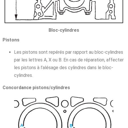
Bloc-cylindres
Pistons
Les pistons sont repérés par rapport au bloc-cylindres
par les lettres A, X ou B. En cas de réparation, affecter
les pistons à l’alésage des cylindres dans le bloc-
cylindres.
Concordance pistons/cylindres