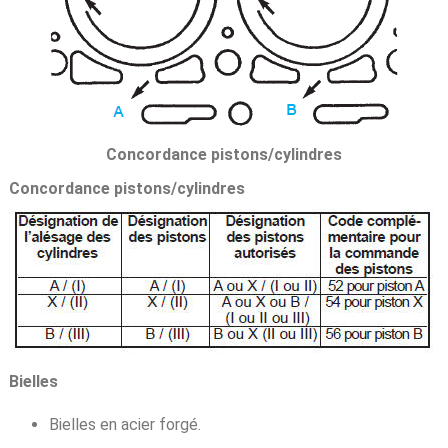
Concordance pistons/cylindres
Concordance pistons/cylindres
Bielles
Bielles en acier forgé.