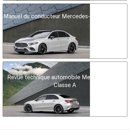
Manuel du conducteur Mercedes-Benz Classe A
Revue technique automobile Mercedes-Benz
Classe A