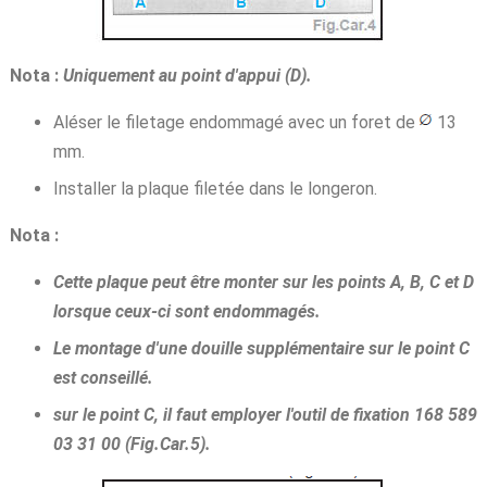
Nota :
Uniquement au point d'appui (D).
Aléser le filetage endommagé avec un foret de
13
mm.
Installer la plaque filetée dans le longeron.
Nota :
Cette plaque peut être monter sur les points A, B, C et D
lorsque ceux-ci sont endommagés.
Le montage d'une douille supplémentaire sur le point C
est conseillé.
sur le point C, il faut employer l'outil de fixation 168 589
03 31 00 (Fig.Car.5).