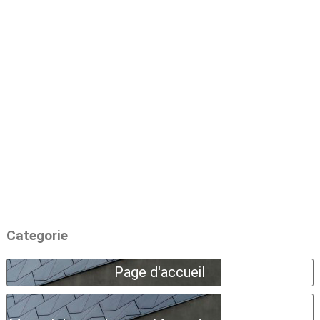
Categorie
Page d'accueil