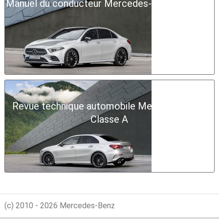
Manuel du conducteur Mercedes-Benz Classe A
Revue technique automobile Mercedes-Benz
Classe A
(c) 2010 - 2026 Mercedes-Benz