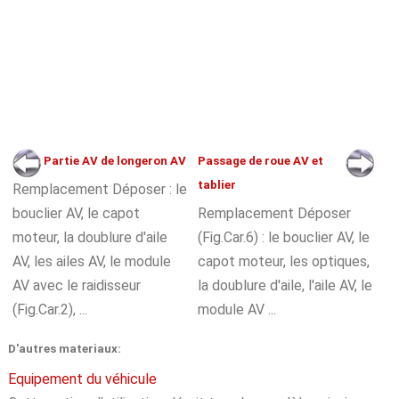
Partie AV de longeron AV
Passage de roue AV et
tablier
Remplacement Déposer : le
bouclier AV, le capot
Remplacement Déposer
moteur, la doublure d'aile
(Fig.Car.6) : le bouclier AV, le
AV, les ailes AV, le module
capot moteur, les optiques,
AV avec le raidisseur
la doublure d'aile, l'aile AV, le
(Fig.Car.2), ...
module AV ...
D'autres materiaux:
Equipement du véhicule