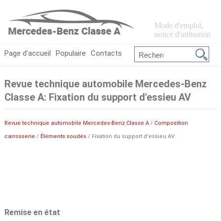
Mode d'emploi,
notice d'utilisation
Page d'accueil
Populaire
Contacts
Revue technique automobile Mercedes-Benz
Classe A: Fixation du support d'essieu AV
Revue technique automobile Mercedes-Benz Classe A
/
Composition
carrosserie
/
Éléments soudés
/ Fixation du support d'essieu AV
Remise en état