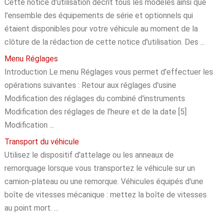
Cette notice d'utilisation décrit tous les modèles ainsi que
l'ensemble des équipements de série et optionnels qui
étaient disponibles pour votre véhicule au moment de la
clôture de la rédaction de cette notice d'utilisation. Des ...
Menu Réglages
Introduction Le menu Réglages vous permet d'effectuer les
opérations suivantes : Retour aux réglages d'usine
Modification des réglages du combiné d'instruments
Modification des réglages de l'heure et de la date [5]
Modification ...
Transport du véhicule
Utilisez le dispositif d'attelage ou les anneaux de
remorquage lorsque vous transportez le véhicule sur un
camion-plateau ou une remorque. Véhicules équipés d'une
boîte de vitesses mécanique : mettez la boîte de vitesses
au point mort. ...