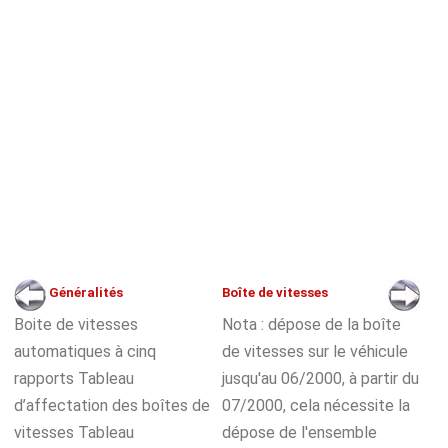
Généralités
Boîte de vitesses
Boite de vitesses
Nota : dépose de la boîte
automatiques à cinq
de vitesses sur le véhicule
rapports Tableau
jusqu'au 06/2000, à partir du
d’affectation des boîtes de
07/2000, cela nécessite la
vitesses Tableau
dépose de l'ensemble