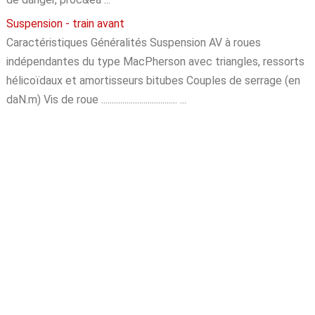
Suspension - train avant
Caractéristiques Généralités Suspension AV à roues
indépendantes du type MacPherson avec triangles, ressorts
hélicoïdaux et amortisseurs bitubes Couples de serrage (en
daN.m) Vis de roue .................................... ...