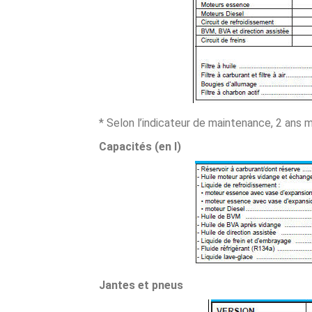
* Selon l’indicateur de maintenance, 2 ans m
Capacités (en l)
Jantes et pneus