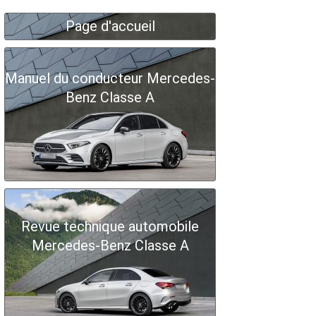
Page d'accueil
Manuel du conducteur Mercedes-
Benz Classe A
Revue technique automobile
Mercedes-Benz Classe A