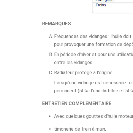
REMARQUES
Fréquences des vidanges : l'huile doit
pour provoquer une formation de dépô
En période d'hiver et pour une utilisati
entre les vidanges.
Radiateur protégé à l'origine.
Lorsqu'une vidange est nécessaire : ri
permanent (50% d’eau distillée et 50% 
ENTRETIEN COMPLÉMENTAIRE
Avec quelques gouttes d'huile moteur
timonerie de frein à main,