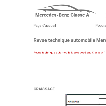
Page d'accueil
Popula
Revue technique automobile Merc
Revue technique automobile Mercedes-Benz Classe A
/ 
GRAISSAGE