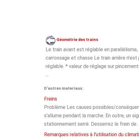
Géométrie des trains
Le train avant est réglable en parallélisme,
carrossage et chasse Le train arrière n'est
réglable. * valeur de réglage sur pincemen
...
D'autres materiaux:
Freins
Problème Les causes possibles/conséquence
s'allume pendant la marche. En outre, un sign
stationnement serré. Desserrez le frein de ..
Remarques relatives à l'utilisation du climat