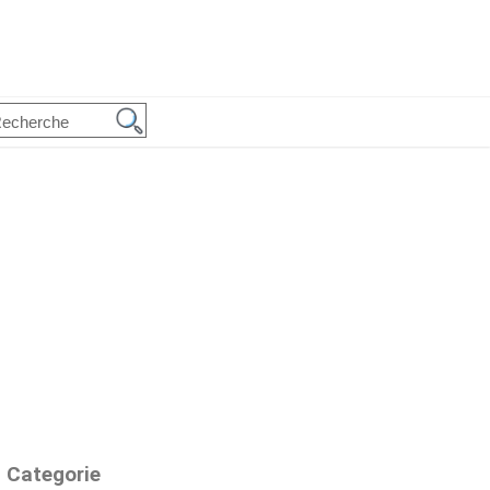
Categorie