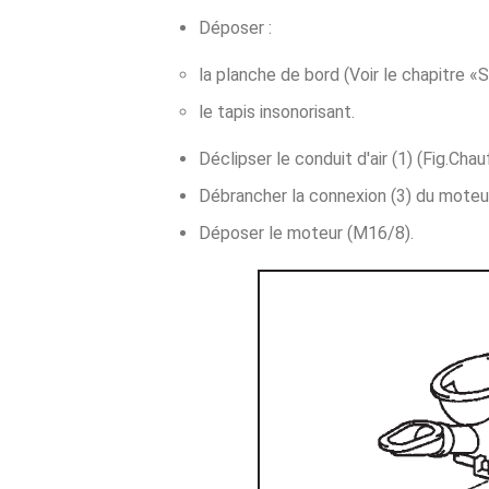
Déposer :
la planche de bord (Voir le chapitre «Se
le tapis insonorisant.
Déclipser le conduit d'air (1) (Fig.Chau
Débrancher la connexion (3) du moteu
Déposer le moteur (M16/8).