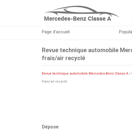
Page d'accueil
Popula
Revue technique automobile Merc
frais/air recyclé
Revue technique automobile Mercedes-Benz Classe A
/
frais/air recyclé
Dépose