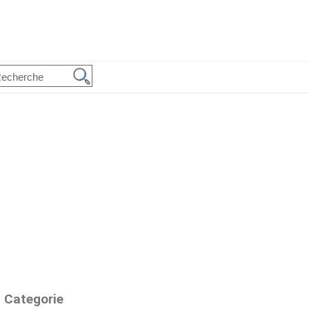
Categorie