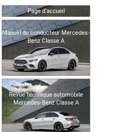
Page d'accueil
Manuel du conducteur Mercedes-
Benz Classe A
Revue technique automobile
Mercedes-Benz Classe A