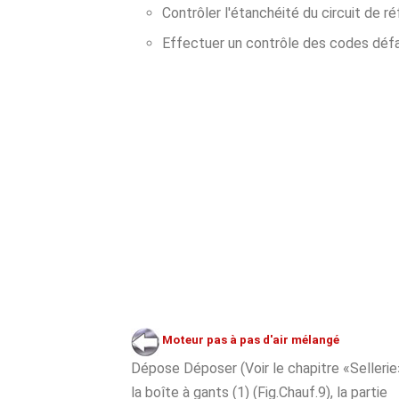
Contrôler l'étanchéité du circuit de ré
Effectuer un contrôle des codes défa
Moteur pas à pas d'air mélangé
Dépose Déposer (Voir le chapitre «Sellerie»
la boîte à gants (1) (Fig.Chauf.9), la partie