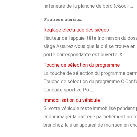
inférieure de la planche de bord (c&ocir ...
D'autres materiaux:
Réglage électrique des sièges
Hauteur de l'appuie-tête Inclinaison du dos
siège Assurez-vous que la clé se trouve en 
porte correspondante est ouverte. & ...
Touche de sélection du programme
La touche de sélection du programme perme
Touche de sélection du programme C Confort
Conduite sportive Po ...
Immobilisation du véhicule
Si votre véhicule reste immobilisé pendant
endommager la batterie partiellement ou to
branchez-la à un appareil de maintien en char