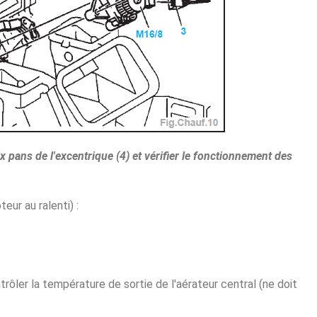
x pans de l'excentrique (4) et vérifier le fonctionnement des
eur au ralenti) :
trôler la température de sortie de l'aérateur central (ne doit