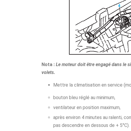
Nota :
Le moteur doit être engagé dans le si
volets.
Mettre la climatisation en service (mot
bouton bleu réglé au minimum,
ventilateur en position maximum,
après environ 4 minutes au ralenti, con
pas descendre en dessous de + 5°C).