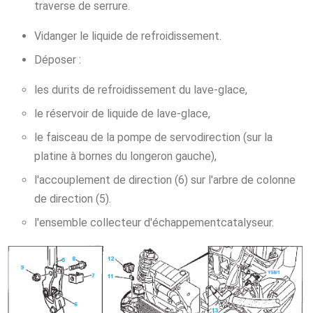
traverse de serrure.
Vidanger le liquide de refroidissement.
Déposer :
les durits de refroidissement du lave-glace,
le réservoir de liquide de lave-glace,
le faisceau de la pompe de servodirection (sur la
platine à bornes du longeron gauche),
l'accouplement de direction (6) sur l'arbre de colonne
de direction (5).
l'ensemble collecteur d'échappementcatalyseur.