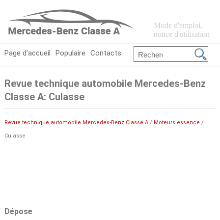
Mode d'emploi,
notice d'utilisation
Page d'accueil
Populaire
Contacts
Revue technique automobile Mercedes-Benz
Classe A: Culasse
Revue technique automobile Mercedes-Benz Classe A
/
Moteurs essence
/
Culasse
Dépose