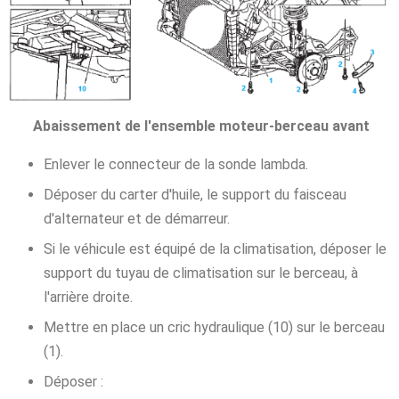
Abaissement de l'ensemble moteur-berceau avant
Enlever le connecteur de la sonde lambda.
Déposer du carter d'huile, le support du faisceau
d'alternateur et de démarreur.
Si le véhicule est équipé de la climatisation, déposer le
support du tuyau de climatisation sur le berceau, à
l'arrière droite.
Mettre en place un cric hydraulique (10) sur le berceau
(1).
Déposer :