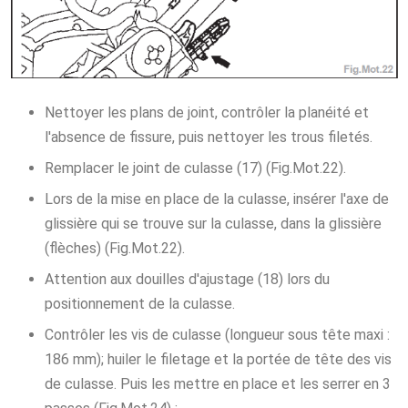
Nettoyer les plans de joint, contrôler la planéité et
l'absence de fissure, puis nettoyer les trous filetés.
Remplacer le joint de culasse (17) (Fig.Mot.22).
Lors de la mise en place de la culasse, insérer l'axe de
glissière qui se trouve sur la culasse, dans la glissière
(flèches) (Fig.Mot.22).
Attention aux douilles d'ajustage (18) lors du
positionnement de la culasse.
Contrôler les vis de culasse (longueur sous tête maxi :
186 mm); huiler le filetage et la portée de tête des vis
de culasse. Puis les mettre en place et les serrer en 3