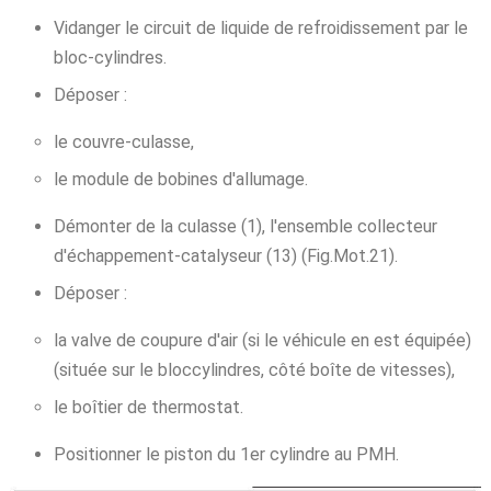
Vidanger le circuit de liquide de refroidissement par le
bloc-cylindres.
Déposer :
le couvre-culasse,
le module de bobines d'allumage.
Démonter de la culasse (1), l'ensemble collecteur
d'échappement-catalyseur (13) (Fig.Mot.21).
Déposer :
la valve de coupure d'air (si le véhicule en est équipée)
(située sur le bloccylindres, côté boîte de vitesses),
le boîtier de thermostat.
Positionner le piston du 1er cylindre au PMH.