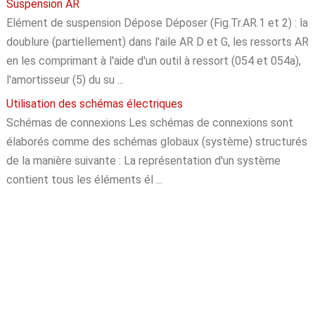
Suspension AR
Elément de suspension Dépose Déposer (Fig.Tr.AR.1 et 2) : la
doublure (partiellement) dans l'aile AR D et G, les ressorts AR
en les comprimant à l'aide d'un outil à ressort (054 et 054a),
l'amortisseur (5) du su ...
Utilisation des schémas électriques
Schémas de connexions Les schémas de connexions sont
élaborés comme des schémas globaux (système) structurés
de la manière suivante : La représentation d'un système
contient tous les éléments él ...