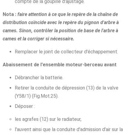
compte de la goupille d'ajustage.
Nota :
faire attention à ce que le repère de la chaîne de
distribution coïncide avec le repère du pignon d'arbre à
cames. Sinon, contrôler la position de base de l'arbre à
cames et la corriger si nécessaire.
Remplacer le joint de collecteur d'échappement.
Abaissement de l'ensemble moteur-berceau avant
Débrancher la batterie.
Retirer la conduite de dépression (13) de la valve
(Y58/1) (Fig.Mot.25).
Déposer :
les agrafes (12) sur le radiateur,
l'auvent ainsi que la conduite d'admission d'air sur la