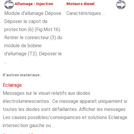
Allumage - Injection
Moteurs diesel
Module d'allumage Dépose
Caractéristiques ...
Déposer le capot de
protection (6) (Fig.Mot.16).
Retirer le connecteur (3) du
module de bobine
d'allumage (T2). Déposer le
...
D'autres materiaux:
Eclairage
Messages sur le visuel relatifs aux diodes
électroluminescentes : Ce message apparaît uniquement si
toutes les diodes sont défaillantes. Afficher les messages
Les causes possibles/conséquences et solutions Eclairage
intersection gauche ou ...