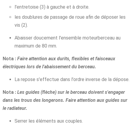
l'entretoise (3) à gauche et à droite.
les doublures de passage de roue afin de déposer les
vis (2).
Abaisser doucement l'ensemble moteurberceau au
maximum de 80 mm.
Nota :
Faire attention aux durits, flexibles et faisceaux
électriques lors de l'abaissement du berceau.
La repose s'effectue dans l'ordre inverse de la dépose.
Nota :
Les guides (flèche) sur le berceau doivent s'engager
dans les trous des longerons. Faire attention aux guides sur
le radiateur.
Serrer les éléments aux couples.