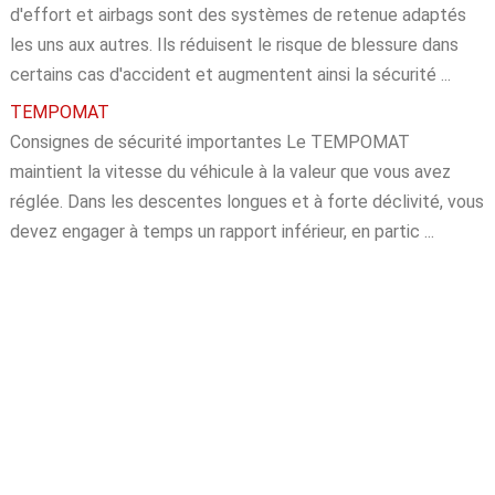
d'effort et airbags sont des systèmes de retenue adaptés
les uns aux autres. Ils réduisent le risque de blessure dans
certains cas d'accident et augmentent ainsi la sécurité ...
TEMPOMAT
Consignes de sécurité importantes Le TEMPOMAT
maintient la vitesse du véhicule à la valeur que vous avez
réglée. Dans les descentes longues et à forte déclivité, vous
devez engager à temps un rapport inférieur, en partic ...