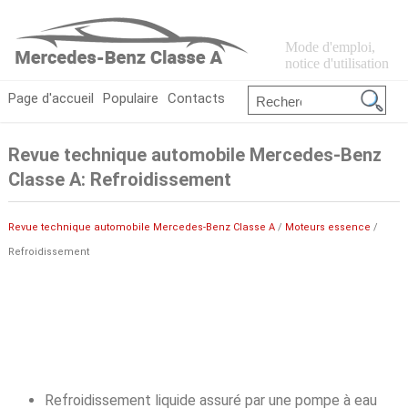
Mode d'emploi,
notice d'utilisation
Page d'accueil
Populaire
Contacts
Revue technique automobile Mercedes-Benz
Classe A: Refroidissement
Revue technique automobile Mercedes-Benz Classe A
/
Moteurs essence
/
Refroidissement
Refroidissement liquide assuré par une pompe à eau