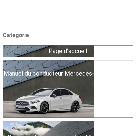
Categorie
Page d'accueil
Manuel du conducteur Mercedes-Benz Classe A