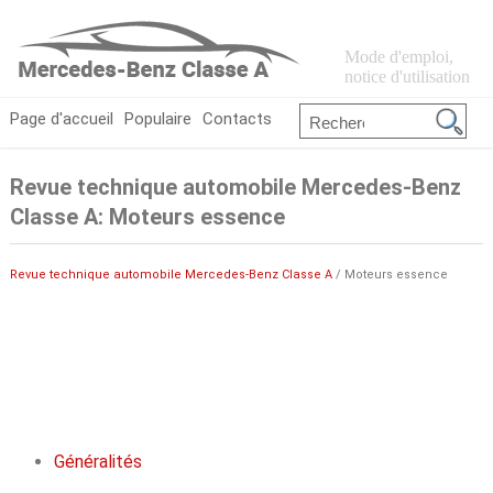
Mode d'emploi,
notice d'utilisation
Page d'accueil
Populaire
Contacts
Revue technique automobile Mercedes-Benz
Classe A: Moteurs essence
Revue technique automobile Mercedes-Benz Classe A
/ Moteurs essence
Généralités