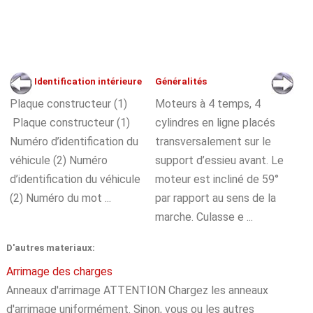
Identification intérieure
Généralités
Plaque constructeur (1)
Moteurs à 4 temps, 4
Plaque constructeur (1)
cylindres en ligne placés
Numéro d’identification du
transversalement sur le
véhicule (2) Numéro
support d’essieu avant. Le
d’identification du véhicule
moteur est incliné de 59°
(2) Numéro du mot ...
par rapport au sens de la
marche. Culasse e ...
D'autres materiaux:
Arrimage des charges
Anneaux d'arrimage ATTENTION Chargez les anneaux
d'arrimage uniformément. Sinon, vous ou les autres