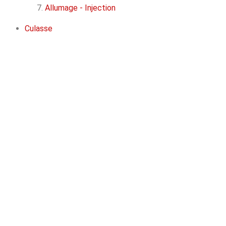
Allumage - Injection
Culasse