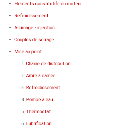
Éléments constitutifs du moteur
Refroidissement
Allumage - injection
Couples de serrage
Mise au point
Chaîne de distribution
Arbre à cames
Refroidissement
Pompe à eau
Thermostat
Lubrification