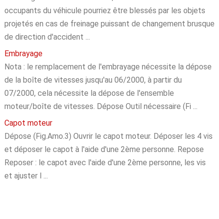
occupants du véhicule pourriez être blessés par les objets
projetés en cas de freinage puissant de changement brusque
de direction d'accident ...
Embrayage
Nota : le remplacement de l'embrayage nécessite la dépose
de la boîte de vitesses jusqu'au 06/2000, à partir du
07/2000, cela nécessite la dépose de l'ensemble
moteur/boîte de vitesses. Dépose Outil nécessaire (Fi ...
Capot moteur
Dépose (Fig.Amo.3) Ouvrir le capot moteur. Déposer les 4 vis
et déposer le capot à l'aide d'une 2ème personne. Repose
Reposer : le capot avec l'aide d'une 2ème personne, les vis
et ajuster l ...