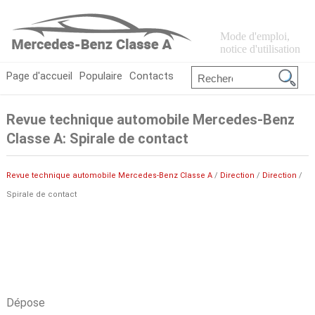
Mode d'emploi,
notice d'utilisation
Page d'accueil
Populaire
Contacts
Revue technique automobile Mercedes-Benz
Classe A: Spirale de contact
Revue technique automobile Mercedes-Benz Classe A
/
Direction
/
Direction
/
Spirale de contact
Dépose