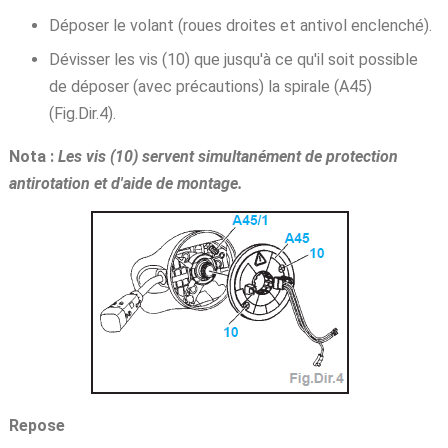
Déposer le volant (roues droites et antivol enclenché).
Dévisser les vis (10) que jusqu'à ce qu'il soit possible
de déposer (avec précautions) la spirale (A45)
(Fig.Dir.4).
Nota :
Les vis (10) servent simultanément de protection
antirotation et d'aide de montage.
Repose