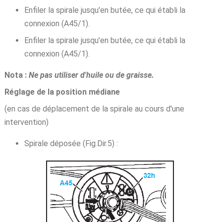
Enfiler la spirale jusqu'en butée, ce qui établi la
connexion (A45/1).
Enfiler la spirale jusqu'en butée, ce qui établi la
connexion (A45/1).
Nota :
Ne pas utiliser d'huile ou de graisse.
Réglage de la position médiane
(en cas de déplacement de la spirale au cours d'une
intervention)
Spirale déposée (Fig.Dir.5) :