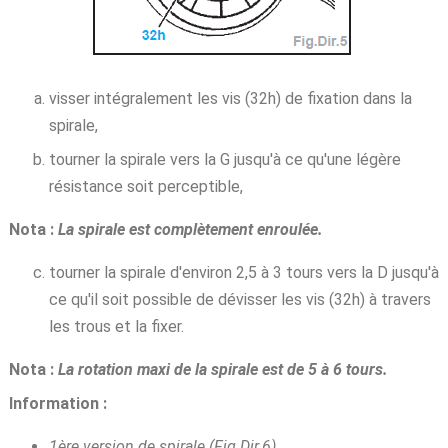
visser intégralement les vis (32h) de fixation dans la
spirale,
tourner la spirale vers la G jusqu'à ce qu'une légère
résistance soit perceptible,
Nota :
La spirale est complètement enroulée.
tourner la spirale d'environ 2,5 à 3 tours vers la D jusqu'à
ce qu'il soit possible de dévisser les vis (32h) à travers
les trous et la fixer.
Nota :
La rotation maxi de la spirale est de 5 à 6 tours.
Information :
1ère version de spirale (Fig.Dir.6),