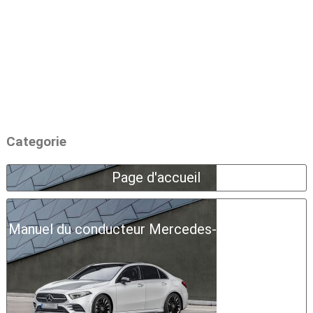
Categorie
Page d'accueil
Manuel du conducteur Mercedes-Benz Classe A