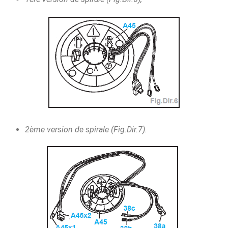
2ème version de spirale (Fig.Dir.7).