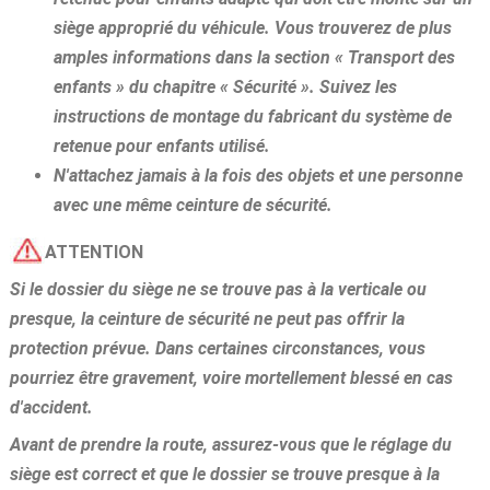
siège approprié du véhicule. Vous trouverez de plus
amples informations dans la section « Transport des
enfants » du chapitre « Sécurité ». Suivez les
instructions de montage du fabricant du système de
retenue pour enfants utilisé.
N'attachez jamais à la fois des objets et une personne
avec une même ceinture de sécurité.
ATTENTION
Si le dossier du siège ne se trouve pas à la verticale ou
presque, la ceinture de sécurité ne peut pas offrir la
protection prévue. Dans certaines circonstances, vous
pourriez être gravement, voire mortellement blessé en cas
d'accident.
Avant de prendre la route, assurez-vous que le réglage du
siège est correct et que le dossier se trouve presque à la