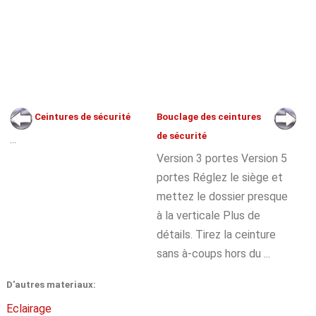
Ceintures de sécurité
Bouclage des ceintures
de sécurité
...
Version 3 portes Version 5
portes Réglez le siège et
mettez le dossier presque
à la verticale Plus de
détails. Tirez la ceinture
sans à-coups hors du ...
D'autres materiaux:
Eclairage