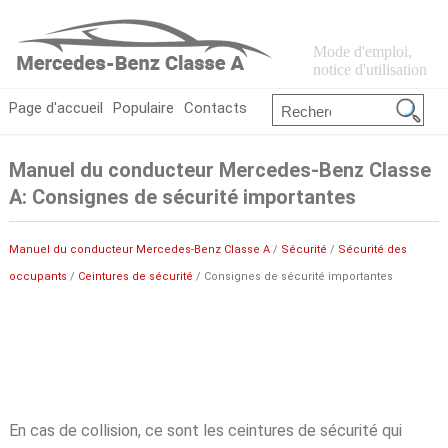
Mode d'emploi,
notice d'utilisation
Page d'accueil
Populaire
Contacts
Manuel du conducteur Mercedes-Benz Classe
A: Consignes de sécurité importantes
Manuel du conducteur Mercedes-Benz Classe A
/
Sécurité
/
Sécurité des
occupants
/
Ceintures de sécurité
/ Consignes de sécurité importantes
En cas de collision, ce sont les ceintures de sécurité qui