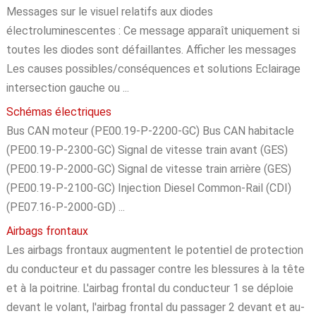
Messages sur le visuel relatifs aux diodes
électroluminescentes : Ce message apparaît uniquement si
toutes les diodes sont défaillantes. Afficher les messages
Les causes possibles/conséquences et solutions Eclairage
intersection gauche ou ...
Schémas électriques
Bus CAN moteur (PE00.19-P-2200-GC) Bus CAN habitacle
(PE00.19-P-2300-GC) Signal de vitesse train avant (GES)
(PE00.19-P-2000-GC) Signal de vitesse train arrière (GES)
(PE00.19-P-2100-GC) Injection Diesel Common-Rail (CDI)
(PE07.16-P-2000-GD) ...
Airbags frontaux
Les airbags frontaux augmentent le potentiel de protection
du conducteur et du passager contre les blessures à la tête
et à la poitrine. L'airbag frontal du conducteur 1 se déploie
devant le volant, l'airbag frontal du passager 2 devant et au-