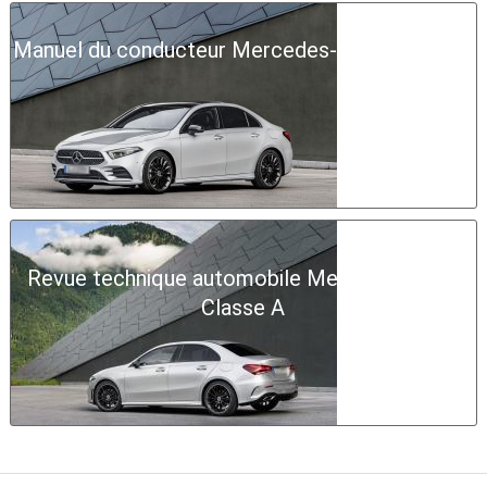
Manuel du conducteur Mercedes-Benz Classe A
Revue technique automobile Mercedes-Benz
Classe A