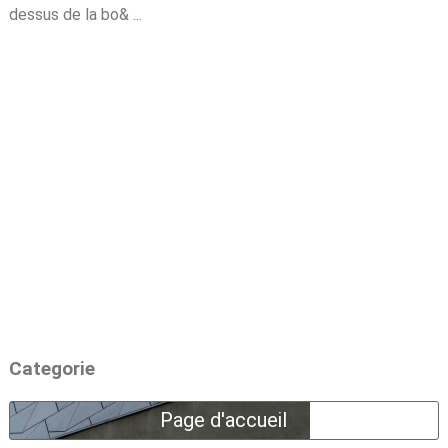
dessus de la bo& ...
Categorie
Page d'accueil