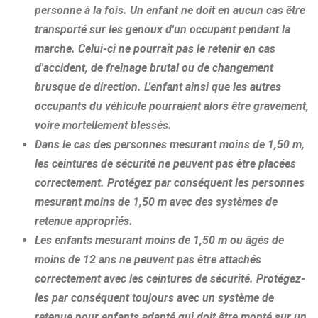
personne à la fois. Un enfant ne doit en aucun cas être
transporté sur les genoux d'un occupant pendant la
marche. Celui-ci ne pourrait pas le retenir en cas
d'accident, de freinage brutal ou de changement
brusque de direction. L'enfant ainsi que les autres
occupants du véhicule pourraient alors être gravement,
voire mortellement blessés.
Dans le cas des personnes mesurant moins de 1,50 m,
les ceintures de sécurité ne peuvent pas être placées
correctement. Protégez par conséquent les personnes
mesurant moins de 1,50 m avec des systèmes de
retenue appropriés.
Les enfants mesurant moins de 1,50 m ou âgés de
moins de 12 ans ne peuvent pas être attachés
correctement avec les ceintures de sécurité. Protégez-
les par conséquent toujours avec un système de
retenue pour enfants adapté qui doit être monté sur un