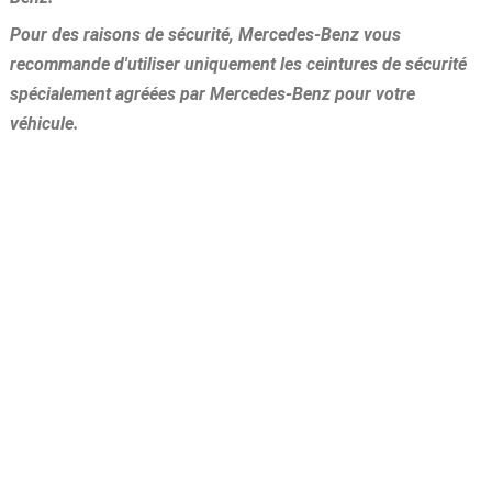
Pour des raisons de sécurité, Mercedes-Benz vous
recommande d'utiliser uniquement les ceintures de sécurité
spécialement agréées par Mercedes-Benz pour votre
véhicule.