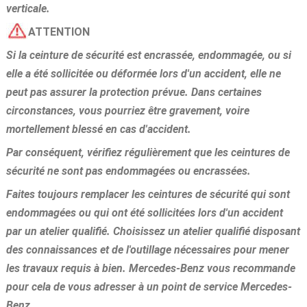
verticale.
ATTENTION
Si la ceinture de sécurité est encrassée, endommagée, ou si
elle a été sollicitée ou déformée lors d'un accident, elle ne
peut pas assurer la protection prévue. Dans certaines
circonstances, vous pourriez être gravement, voire
mortellement blessé en cas d'accident.
Par conséquent, vérifiez régulièrement que les ceintures de
sécurité ne sont pas endommagées ou encrassées.
Faites toujours remplacer les ceintures de sécurité qui sont
endommagées ou qui ont été sollicitées lors d'un accident
par un atelier qualifié. Choisissez un atelier qualifié disposant
des connaissances et de l'outillage nécessaires pour mener
les travaux requis à bien. Mercedes-Benz vous recommande
pour cela de vous adresser à un point de service Mercedes-
Benz.