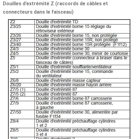
Douilles d’extrémité Z (raccords de câbles et
connecteurs dans le faisceau)