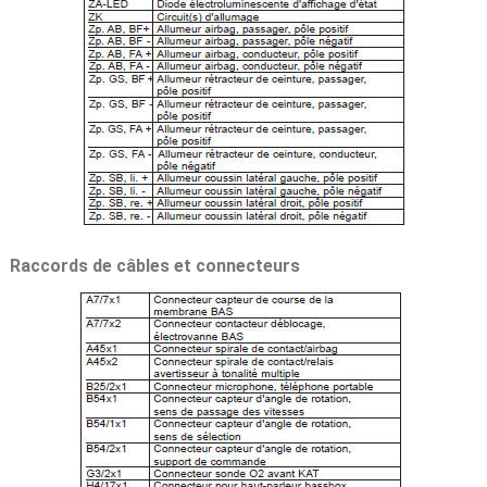
Raccords de câbles et connecteurs