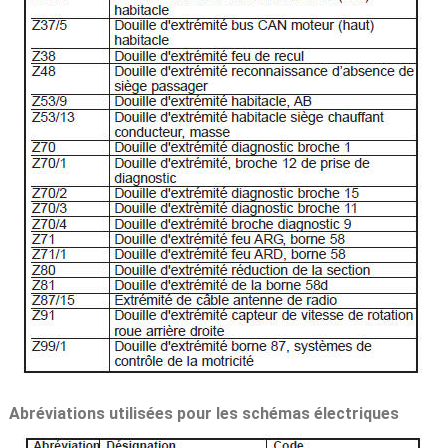
Abréviations utilisées pour les schémas électriques