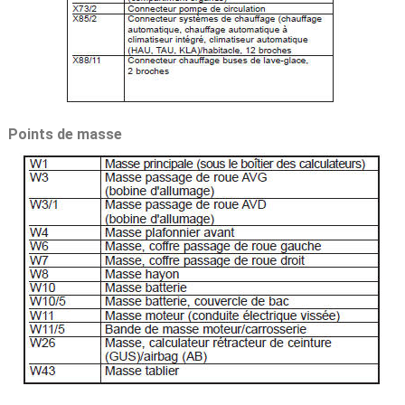
Points de masse