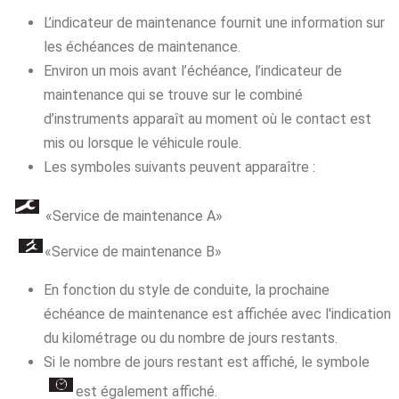
L’indicateur de maintenance fournit une information sur
les échéances de maintenance.
Environ un mois avant l’échéance, l’indicateur de
maintenance qui se trouve sur le combiné
d’instruments apparaît au moment où le contact est
mis ou lorsque le véhicule roule.
Les symboles suivants peuvent apparaître :
«Service de maintenance A»
«Service de maintenance B»
En fonction du style de conduite, la prochaine
échéance de maintenance est affichée avec l'indication
du kilométrage ou du nombre de jours restants.
Si le nombre de jours restant est affiché, le symbole
est également affiché.