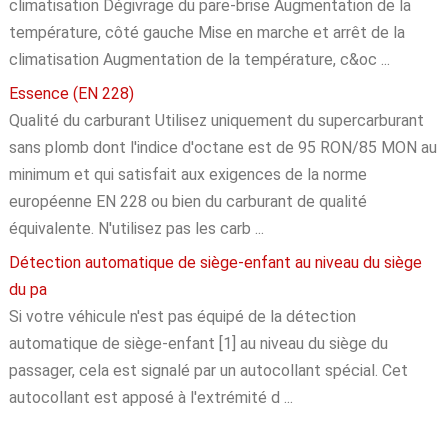
climatisation Dégivrage du pare-brise Augmentation de la
température, côté gauche Mise en marche et arrêt de la
climatisation Augmentation de la température, c&oc ...
Essence (EN 228)
Qualité du carburant Utilisez uniquement du supercarburant
sans plomb dont l'indice d'octane est de 95 RON/85 MON au
minimum et qui satisfait aux exigences de la norme
européenne EN 228 ou bien du carburant de qualité
équivalente. N'utilisez pas les carb ...
Détection automatique de siège-enfant au niveau du siège
du pa
Si votre véhicule n'est pas équipé de la détection
automatique de siège-enfant [1] au niveau du siège du
passager, cela est signalé par un autocollant spécial. Cet
autocollant est apposé à l'extrémité d ...