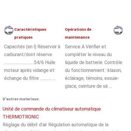
Caractéristiques
Opérations de
pratiques
maintenance
Capacités (en l) Réservoir à
Service A Vérifier et
carburant/dont réserve
compléter le niveau du
..................................54/6 Huile
liquide de batterie. Contrôle
moteur après vidange et
du fonctionnement : klaxon,
échange du filtre ............. ...
éclairage, témoins, essuie-
glace, ceinture de sé ...
D'autres materiaux:
Unité de commande du climatiseur automatique
THERMOTRONIC
Réglage du débit d'air Régulation automatique de la