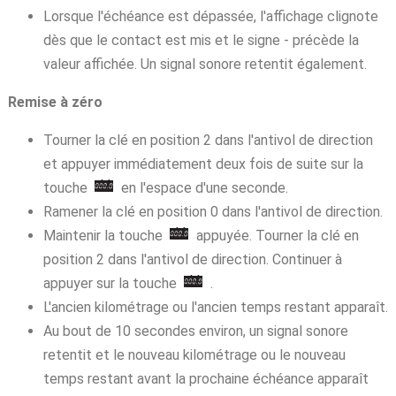
Lorsque l'échéance est dépassée, l'affichage clignote
dès que le contact est mis et le signe - précède la
valeur affichée. Un signal sonore retentit également.
Remise à zéro
Tourner la clé en position 2 dans l'antivol de direction
et appuyer immédiatement deux fois de suite sur la
touche
en l'espace d'une seconde.
Ramener la clé en position 0 dans l'antivol de direction.
Maintenir la touche
appuyée. Tourner la clé en
position 2 dans l'antivol de direction. Continuer à
appuyer sur la touche
.
L'ancien kilométrage ou l'ancien temps restant apparaît.
Au bout de 10 secondes environ, un signal sonore
retentit et le nouveau kilométrage ou le nouveau
temps restant avant la prochaine échéance apparaît