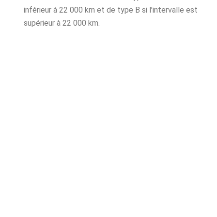
inférieur à 22 000 km et de type B si l’intervalle est
supérieur à 22 000 km.