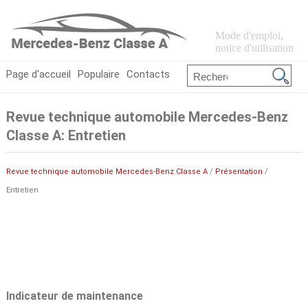
Mode d'emploi,
notice d'utilisation
Page d'accueil
Populaire
Contacts
Revue technique automobile Mercedes-Benz
Classe A: Entretien
Revue technique automobile Mercedes-Benz Classe A
/
Présentation
/
Entretien
Indicateur de maintenance