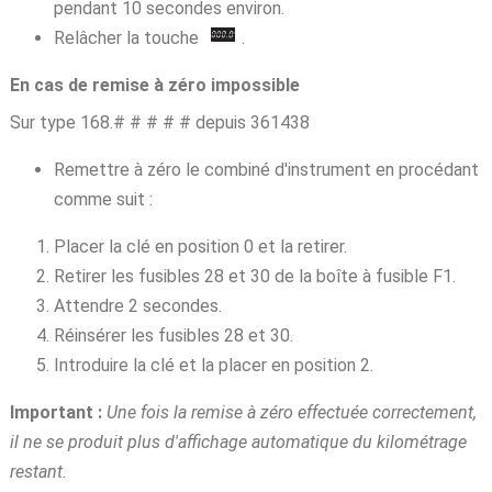
pendant 10 secondes environ.
Relâcher la touche
.
En cas de remise à zéro impossible
Sur type 168.# # # # # depuis 361438
Remettre à zéro le combiné d'instrument en procédant
comme suit :
Placer la clé en position 0 et la retirer.
Retirer les fusibles 28 et 30 de la boîte à fusible F1.
Attendre 2 secondes.
Réinsérer les fusibles 28 et 30.
Introduire la clé et la placer en position 2.
Important :
Une fois la remise à zéro effectuée correctement,
il ne se produit plus d'affichage automatique du kilométrage
restant.