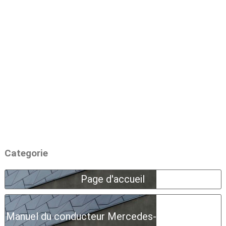
Categorie
Page d'accueil
Manuel du conducteur Mercedes-Benz Classe A