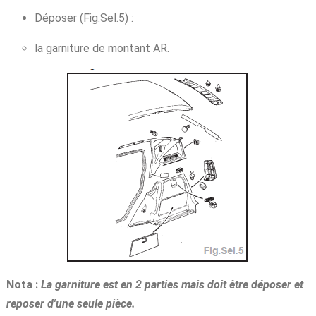
Déposer (Fig.Sel.5) :
la garniture de montant AR.
Nota :
La garniture est en 2 parties mais doit être déposer et
reposer d'une seule pièce.