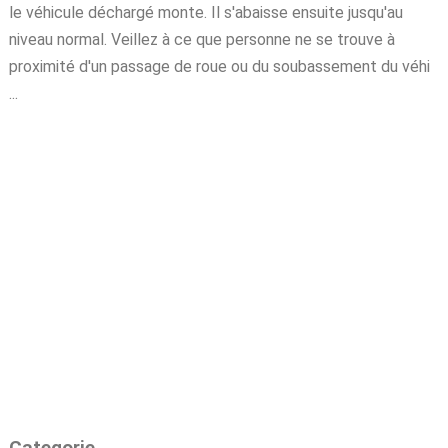
le véhicule déchargé monte. Il s'abaisse ensuite jusqu'au
niveau normal. Veillez à ce que personne ne se trouve à
proximité d'un passage de roue ou du soubassement du véhi
...
Categorie