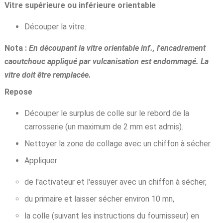
Vitre supérieure ou inférieure orientable
Découper la vitre.
Nota :
En découpant la vitre orientable inf., l'encadrement
caoutchouc appliqué par vulcanisation est endommagé. La
vitre doit être remplacée.
Repose
Découper le surplus de colle sur le rebord de la
carrosserie (un maximum de 2 mm est admis).
Nettoyer la zone de collage avec un chiffon à sécher.
Appliquer :
de l'activateur et l'essuyer avec un chiffon à sécher,
du primaire et laisser sécher environ 10 mn,
la colle (suivant les instructions du fournisseur) en