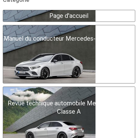
Page d'accueil
Manuel du conducteur Mercedes-Benz Classe A
Revue technique automobile Mercedes-Benz
Classe A