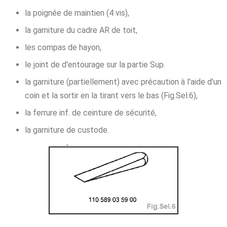
la poignée de maintien (4 vis),
la garniture du cadre AR de toit,
les compas de hayon,
le joint de d'entourage sur la partie Sup.
la garniture (partiellement) avec précaution à l'aide d'un
coin et la sortir en la tirant vers le bas (Fig.Sel.6),
la ferrure inf. de ceinture de sécurité,
la garniture de custode.