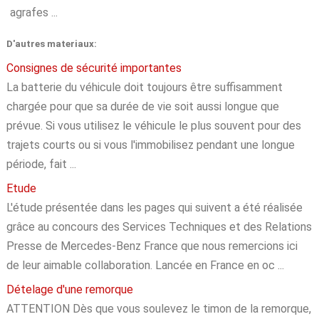
agrafes ...
D'autres materiaux:
Consignes de sécurité importantes
La batterie du véhicule doit toujours être suffisamment
chargée pour que sa durée de vie soit aussi longue que
prévue. Si vous utilisez le véhicule le plus souvent pour des
trajets courts ou si vous l'immobilisez pendant une longue
période, fait ...
Etude
L'étude présentée dans les pages qui suivent a été réalisée
grâce au concours des Services Techniques et des Relations
Presse de Mercedes-Benz France que nous remercions ici
de leur aimable collaboration. Lancée en France en oc ...
Dételage d'une remorque
ATTENTION Dès que vous soulevez le timon de la remorque,