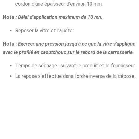
cordon d'une épaisseur d'environ 13 mm.
Nota
: Délai d'application maximum de 10 mn.
Reposer la vitre et l'ajuster.
Nota :
Exercer une pression jusqu'à ce que la vitre s'applique
avec le profilé en caoutchouc sur le rebord de la carrosserie.
Temps de séchage : suivant le produit et le fournisseur.
La repose s'effectue dans l'ordre inverse de la dépose.