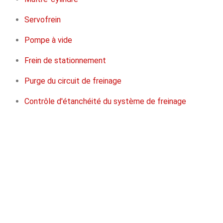
Servofrein
Pompe à vide
Frein de stationnement
Purge du circuit de freinage
Contrôle d'étanchéité du système de freinage