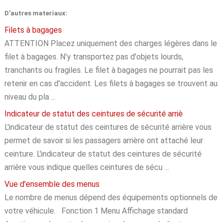
D'autres materiaux:
Filets à bagages
ATTENTION Placez uniquement des charges légères dans le
filet à bagages. N'y transportez pas d'objets lourds,
tranchants ou fragiles. Le filet à bagages ne pourrait pas les
retenir en cas d'accident. Les filets à bagages se trouvent au
niveau du pla ...
Indicateur de statut des ceintures de sécurité arriè
L'indicateur de statut des ceintures de sécurité arrière vous
permet de savoir si les passagers arrière ont attaché leur
ceinture. L'indicateur de statut des ceintures de sécurité
arrière vous indique quelles ceintures de sécu ...
Vue d'ensemble des menus
Le nombre de menus dépend des équipements optionnels de
votre véhicule. Fonction 1 Menu Affichage standard