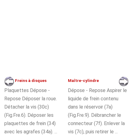
Freins à disques
Maître-cylindre
Plaquettes Dépose -
Dépose - Repose Aspirer le
Repose Déposer la roue.
liquide de frein contenu
Détacher la vis (30c)
dans le réservoir (7a)
(Fig.Fre.6). Déposer les
(Fig.Fre.9). Débrancher le
plaquettes de frein (34)
connecteur (7f). Enlever la
avec les agrafes (34a). ...
vis (7c), puis retirer le ...