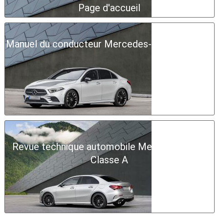
Page d'accueil
Manuel du conducteur Mercedes-Benz Classe A
Revue technique automobile Mercedes-Benz
Classe A