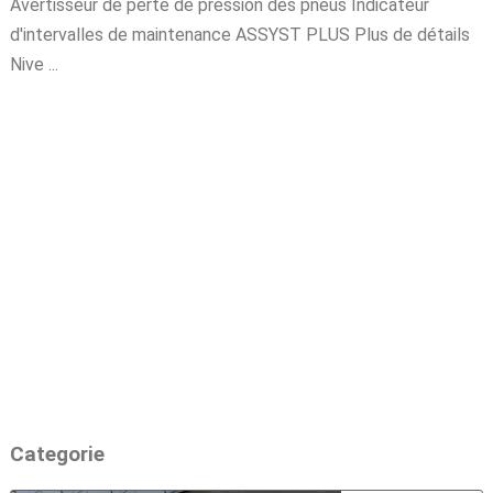
Avertisseur de perte de pression des pneus Indicateur
d'intervalles de maintenance ASSYST PLUS Plus de détails
Nive ...
Categorie